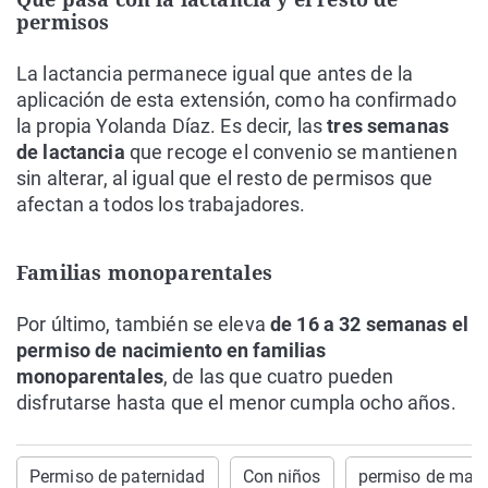
permisos
La lactancia permanece igual que antes de la
aplicación de esta extensión, como ha confirmado
la propia Yolanda Díaz. Es decir, las
tres semanas
de lactancia
que recoge el convenio se mantienen
sin alterar, al igual que el resto de permisos que
afectan a todos los trabajadores.
Familias monoparentales
Por último, también se eleva
de 16 a 32 semanas el
permiso de nacimiento en familias
monoparentales
, de las que cuatro pueden
disfrutarse hasta que el menor cumpla ocho años.
Permiso de paternidad
Con niños
permiso de mate