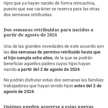
hijos que ya hayan nacido de forma retroactiva,
puesto que ese carácter se reserva para las otras
dos semanas retribuidas.
Dos semanas retribuidas para nacidos a
partir de agosto de 2024
Una de las grandes novedades de este acuerdo son
las
dos semanas de permiso retribuido hasta que
el hijo cumpla ocho años
, de la que se podrán
beneficiar aquellos padres cuyos hijos hayan
nacido
a partir del 2 de agosto de 2024
.
No podrán disfrutar estas dos semanas las familias
trabajadoras que hayan tenido hijos
antes del 2 de
agosto de 2024
.
Quiénes pueden acogerse a estas nuevas