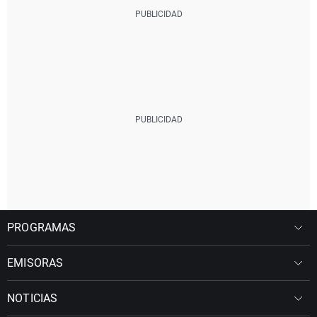
PROGRAMAS
EMISORAS
NOTICIAS