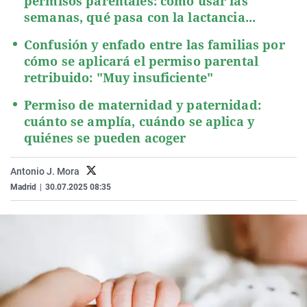
permisos parentales: cómo usar las
semanas, qué pasa con la lactancia...
Confusión y enfado entre las familias por
cómo se aplicará el permiso parental
retribuido: "Muy insuficiente"
Permiso de maternidad y paternidad:
cuánto se amplía, cuándo se aplica y
quiénes se pueden acoger
Antonio J. Mora
Madrid
|
30.07.2025 08:35