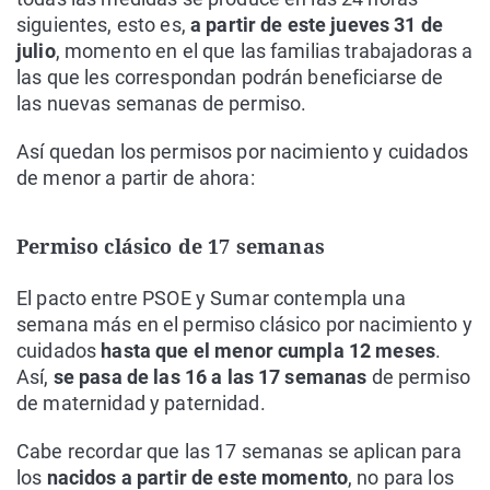
siguientes, esto es,
a partir de este jueves 31 de
julio
, momento en el que las familias trabajadoras a
las que les correspondan podrán beneficiarse de
las nuevas semanas de permiso.
Así quedan los permisos por nacimiento y cuidados
de menor a partir de ahora:
Permiso clásico de 17 semanas
El pacto entre PSOE y Sumar contempla una
semana más en el permiso clásico por nacimiento y
cuidados
hasta que el menor cumpla 12 meses
.
Así,
se pasa de las 16 a las 17 semanas
de permiso
de maternidad y paternidad.
Cabe recordar que las 17 semanas se aplican para
los
nacidos a partir de este momento
, no para los