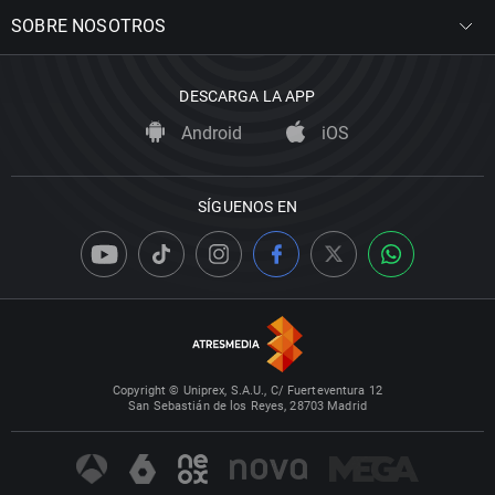
SOBRE NOSOTROS
DESCARGA LA APP
Android
iOS
SÍGUENOS EN
Copyright © Uniprex, S.A.U., C/ Fuerteventura 12
San Sebastián de los Reyes, 28703 Madrid