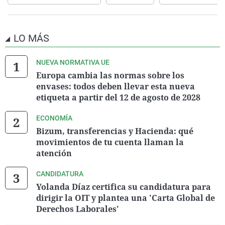
LO MÁS
NUEVA NORMATIVA UE
Europa cambia las normas sobre los
envases: todos deben llevar esta nueva
etiqueta a partir del 12 de agosto de 2028
ECONOMÍA
Bizum, transferencias y Hacienda: qué
movimientos de tu cuenta llaman la
atención
CANDIDATURA
Yolanda Díaz certifica su candidatura para
dirigir la OIT y plantea una 'Carta Global de
Derechos Laborales'