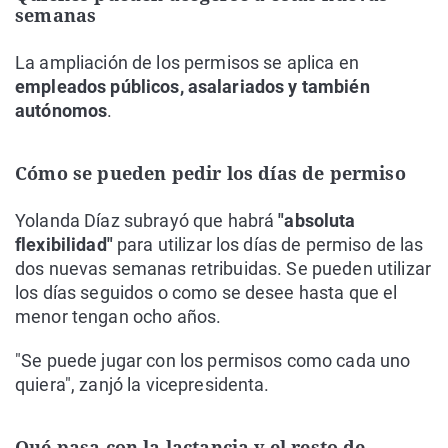
semanas
La ampliación de los permisos se aplica en
empleados públicos, asalariados y también
autónomos
.
Cómo se pueden pedir los días de permiso
Yolanda Díaz subrayó que habrá
"absoluta
flexibilidad"
para utilizar los días de permiso de las
dos nuevas semanas retribuidas. Se pueden utilizar
los días seguidos o como se desee hasta que el
menor tengan ocho años.
"Se puede jugar con los permisos como cada uno
quiera", zanjó la vicepresidenta.
Qué pasa con la lactancia y el resto de