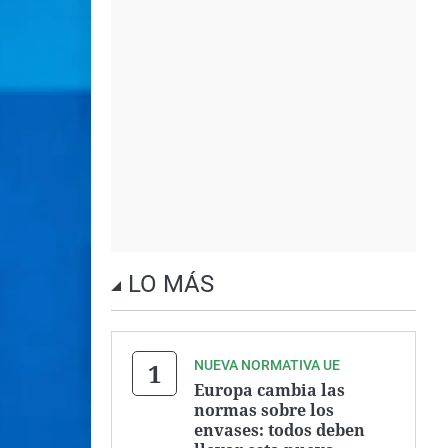
LO MÁS
NUEVA NORMATIVA UE
Europa cambia las
normas sobre los
envases: todos deben