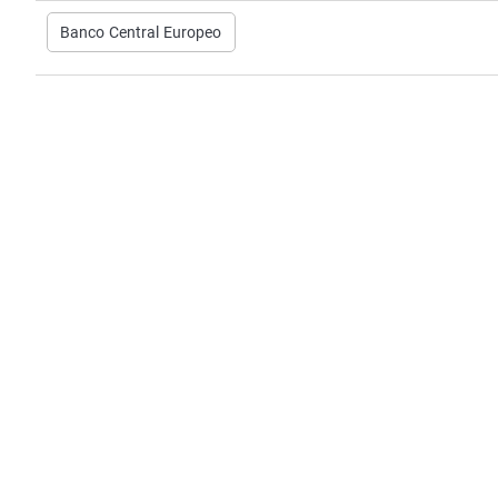
Banco Central Europeo