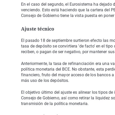
En el caso del segundo, el Eurosistema ha dejado de
venciendo. Esto está haciendo que la cartera del 
Consejo de Gobierno tiene la vista puesta en poner 
Ajuste técnico
El pasado 18 de septiembre surtieron efecto las m
tasa de depósito se convirtiera 'de facto' en el tipo
reciben, o pagan de ser negativo, por mantener sus
Anteriormente, la tasa de refinanciación era una v
política monetaria del BCE. No obstante, esta perdi
financiero, fruto del mayor acceso de los bancos a 
más uso de los depósitos.
El objetivo último del ajuste es alinear los tipos d
Consejo de Gobierno, así como retirar la liquidez so
transmisión de la política monetaria.