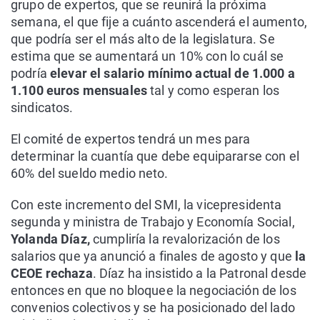
grupo de expertos, que se reunirá la próxima
semana, el que fije a cuánto ascenderá el aumento,
que podría ser el más alto de la legislatura. Se
estima que se aumentará un 10% con lo cuál se
podría
elevar el salario mínimo actual de 1.000 a
1.100 euros mensuales
tal y como esperan los
sindicatos.
El comité de expertos tendrá un mes para
determinar la cuantía que debe equipararse con el
60% del sueldo medio neto.
Con este incremento del SMI, la vicepresidenta
segunda y ministra de Trabajo y Economía Social,
Yolanda Díaz,
cumpliría la revalorización de los
salarios que ya anunció a finales de agosto y que
la
CEOE rechaza
. Díaz ha insistido a la Patronal desde
entonces en que no bloquee la negociación de los
convenios colectivos y se ha posicionado del lado