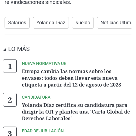
reivindicaciones sindicales.
Salarios
Yolanda Díaz
sueldo
Noticias Última
LO MÁS
NUEVA NORMATIVA UE
Europa cambia las normas sobre los
envases: todos deben llevar esta nueva
etiqueta a partir del 12 de agosto de 2028
CANDIDATURA
Yolanda Díaz certifica su candidatura para
dirigir la OIT y plantea una 'Carta Global de
Derechos Laborales'
EDAD DE JUBILACIÓN