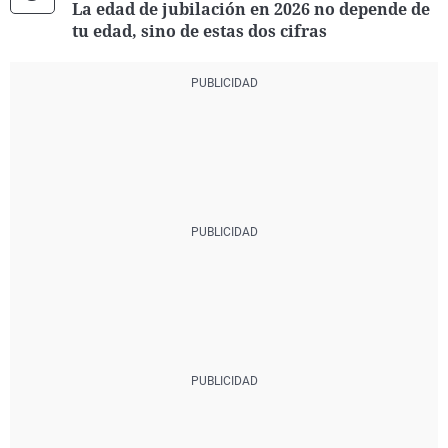
La edad de jubilación en 2026 no depende de
tu edad, sino de estas dos cifras