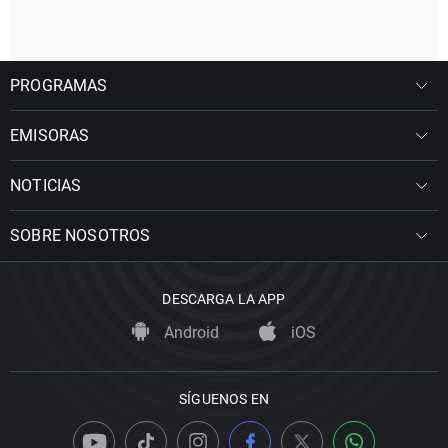
PROGRAMAS
EMISORAS
NOTICIAS
SOBRE NOSOTROS
DESCARGA LA APP
Android
iOS
SÍGUENOS EN