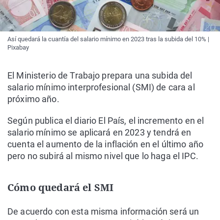
Así quedará la cuantía del salario mínimo en 2023 tras la subida del 10% |
Pixabay
El Ministerio de Trabajo prepara una subida del
salario mínimo interprofesional (SMI) de cara al
próximo año.
Según publica el diario El País, el incremento en el
salario mínimo se aplicará en 2023 y tendrá en
cuenta el aumento de la inflación en el último año
pero no subirá al mismo nivel que lo haga el IPC.
Cómo quedará el SMI
De acuerdo con esta misma información será un