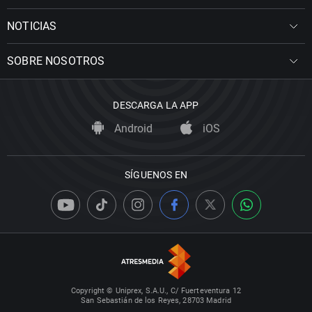
NOTICIAS
SOBRE NOSOTROS
DESCARGA LA APP
Android
iOS
SÍGUENOS EN
Copyright © Uniprex, S.A.U., C/ Fuerteventura 12
San Sebastián de los Reyes, 28703 Madrid