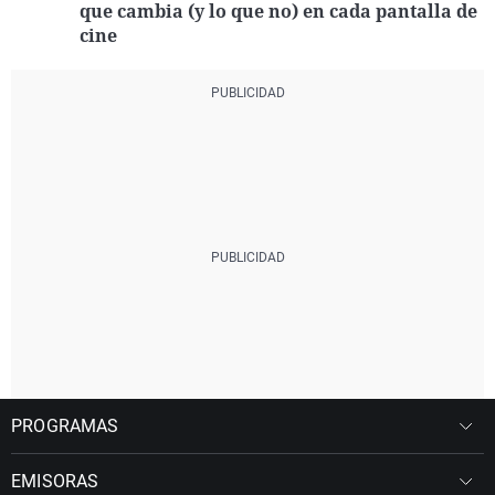
que cambia (y lo que no) en cada pantalla de
cine
PROGRAMAS
EMISORAS