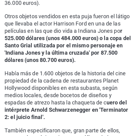
36.000 euros).
Otros objetos vendidos en esta puja fueron el látigo
que llevaba el actor Harrison Ford en una de las
películas en las que dio vida a Indiana Jones po
r
525.000 dólares (unos 484.000 euros) o la copa del
Santo Grial utilizada por el mismo personaje en
'Indiana Jones y la última cruzada' por 87.500
dólares (unos 80.700 euros).
Había más de 1.600 objetos de la historia del cine
propiedad de la cadena de restaurantes Planet
Hollywood disponibles en esta subasta, según
medios locales, desde bocetos de diseños y
espadas de atrezo hasta la chaqueta de c
uero del
intérprete Arnold Schwarzenegger en 'Terminator
2: el juicio final'.
También especificaron que, gran parte de ellos,