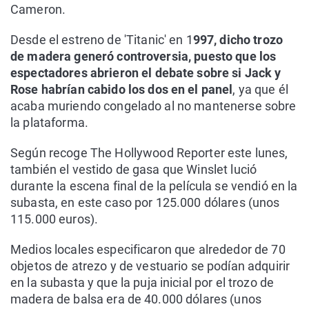
Cameron.
Desde el estreno de 'Titanic' en 1
997, dicho trozo
de madera generó controversia, puesto que los
espectadores abrieron el debate sobre si Jack y
Rose habrían cabido los dos en el panel
, ya que él
acaba muriendo congelado al no mantenerse sobre
la plataforma.
Según recoge The Hollywood Reporter este lunes,
también el vestido de gasa que Winslet lució
durante la escena final de la película se vendió en la
subasta, en este caso por 125.000 dólares (unos
115.000 euros).
Medios locales especificaron que alrededor de 70
objetos de atrezo y de vestuario se podían adquirir
en la subasta y que la puja inicial por el trozo de
madera de balsa era de 40.000 dólares (unos