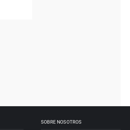
SOBRE NOSOTROS