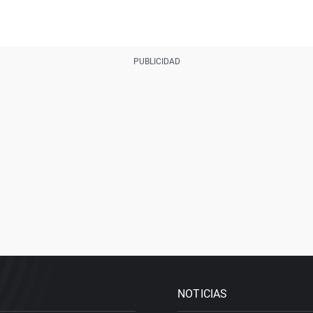
NOTICIAS