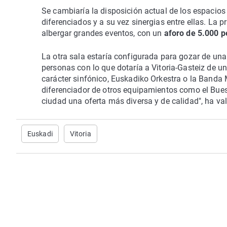
Se cambiaría la disposición actual de los espacios
diferenciados y a su vez sinergias entre ellas. La 
albergar grandes eventos, con un
aforo de 5.000 
La otra sala estaría configurada para gozar de un
personas con lo que dotaría a Vitoria-Gasteiz de un
carácter sinfónico, Euskadiko Orkestra o la Banda M
diferenciador de otros equipamientos como el Bues
ciudad una oferta más diversa y de calidad", ha val
Euskadi
Vitoria