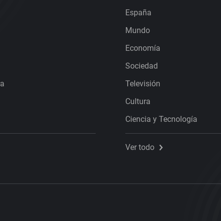
España
Mundo
Economía
Sociedad
ra
Televisión
Cultura
Ciencia y Tecnología
Ver todo