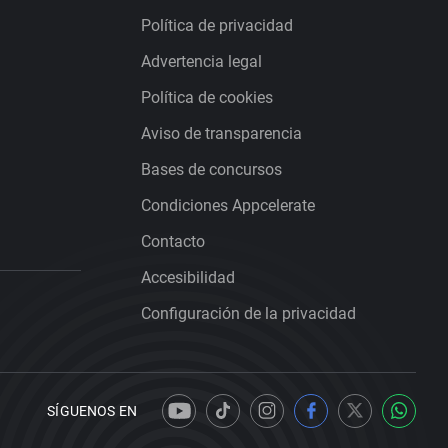
Política de privacidad
Advertencia legal
Política de cookies
Aviso de transparencia
Bases de concursos
Condiciones Appcelerate
Contacto
Accesibilidad
Configuración de la privacidad
SÍGUENOS EN