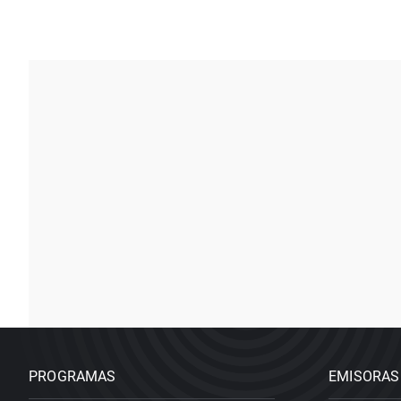
PROGRAMAS
EMISORAS