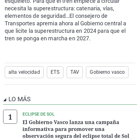
esqueleto. Para que el tren empiece a circular
necesita la superestructura: catenaria, vías,
elementos de seguridad…El c
onsejero de
Transportes apremia ahora al Gobierno central a
que licite la superestructura en 2024 para que el
tren se ponga en marcha en 2027.
alta velocidad
ETS
TAV
Gobierno vasco
LO MÁS
ECLIPSE DE SOL
El Gobierno Vasco lanza una campaña
informativa para promover una
observación segura del eclipse total de Sol