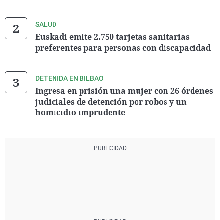
SALUD
Euskadi emite 2.750 tarjetas sanitarias
preferentes para personas con discapacidad
DETENIDA EN BILBAO
Ingresa en prisión una mujer con 26 órdenes
judiciales de detención por robos y un
homicidio imprudente