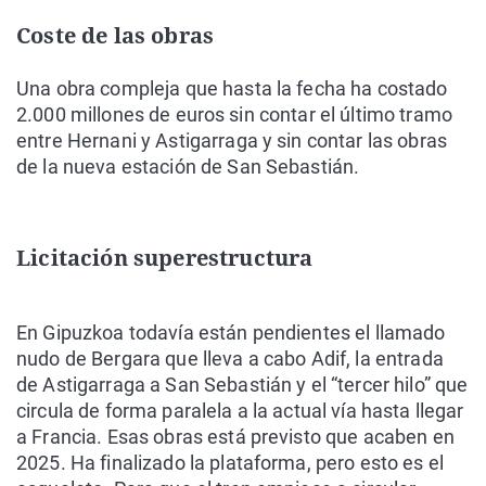
Coste de las obras
Una obra compleja que hasta la fecha ha costado
2.000 millones de euros sin contar el último tramo
entre Hernani y Astigarraga y sin contar las obras
de la nueva estación de San Sebastián.
Licitación superestructura
En Gipuzkoa todavía están pendientes el llamado
nudo de Bergara que lleva a cabo Adif, la entrada
de Astigarraga a San Sebastián y el “tercer hilo” que
circula de forma paralela a la actual vía hasta llegar
a Francia. Esas obras está previsto que acaben en
2025. Ha finalizado la plataforma, pero esto es el