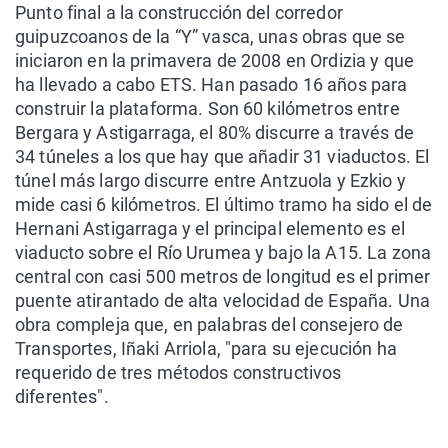
Punto final a la construcción del corredor
guipuzcoanos de la “Y” vasca, unas obras que se
iniciaron en la primavera de 2008 en Ordizia y que
ha llevado a cabo ETS. Han pasado 16 años para
construir la plataforma. Son 60 kilómetros entre
Bergara y Astigarraga, el 80% discurre a través de
34 túneles a los que hay que añadir 31 viaductos. El
túnel más largo discurre entre Antzuola y Ezkio y
mide casi 6 kilómetros. El último tramo ha sido el de
Hernani Astigarraga y el principal elemento es el
viaducto sobre el Río Urumea y bajo la A15. La zona
central con casi 500 metros de longitud es el primer
puente atirantado de alta velocidad de España. Una
obra compleja que, en palabras del consejero de
Transportes, Iñaki Arriola, "para su ejecución ha
requerido de tres métodos constructivos
diferentes".