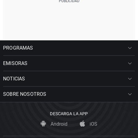
PROGRAMAS
EMISORAS
NOTICIAS
SOBRE NOSOTROS
DESCARGA LA APP
Android
iOS