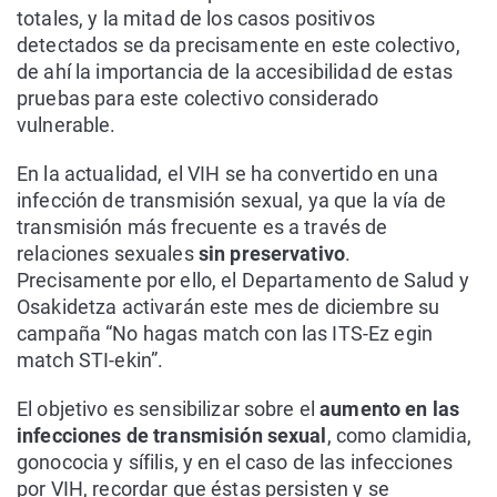
totales, y la mitad de los casos positivos
detectados se da precisamente en este colectivo,
de ahí la importancia de la accesibilidad de estas
pruebas para este colectivo considerado
vulnerable.
En la actualidad, el VIH se ha convertido en una
infección de transmisión sexual, ya que la vía de
transmisión más frecuente es a través de
relaciones sexuales
sin preservativo
.
Precisamente por ello, el Departamento de Salud y
Osakidetza activarán este mes de diciembre su
campaña “No hagas match con las ITS-Ez egin
match STI-ekin”.
El objetivo es sensibilizar sobre el
aumento en las
infecciones de transmisión sexual
, como clamidia,
gonococia y sífilis, y en el caso de las infecciones
por VIH, recordar que éstas persisten y se