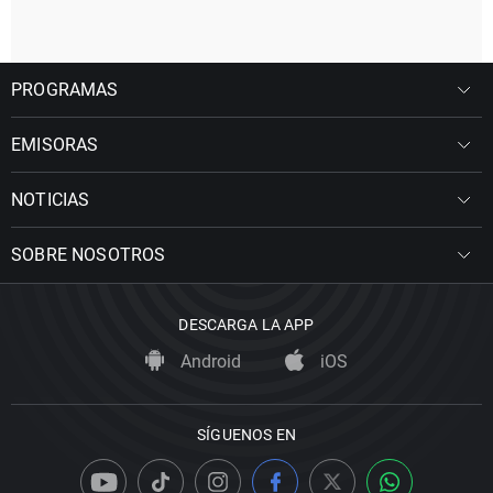
PROGRAMAS
EMISORAS
NOTICIAS
SOBRE NOSOTROS
DESCARGA LA APP
Android
iOS
SÍGUENOS EN