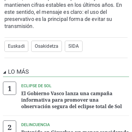
mantienen cifras estables en los últimos años. En
este sentido, el mensaje es claro: el uso del
preservativo es la principal forma de evitar su
transmisión.
Euskadi
Osakidetza
SIDA
LO MÁS
ECLIPSE DE SOL
El Gobierno Vasco lanza una campaña
informativa para promover una
observación segura del eclipse total de Sol
DELINCUENCIA