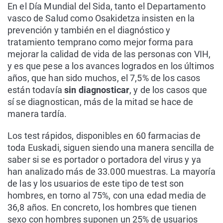
En el Día Mundial del Sida, tanto el Departamento
vasco de Salud como Osakidetza insisten en la
prevención y también en el diagnóstico y
tratamiento temprano como mejor forma para
mejorar la calidad de vida de las personas con VIH,
y es que pese a los avances logrados en los últimos
años, que han sido muchos, el 7,5% de los casos
están todavía
sin diagnosticar
, y de los casos que
sí se diagnostican, más de la mitad se hace de
manera tardía.
Los test rápidos, disponibles en 60 farmacias de
toda Euskadi, siguen siendo una manera sencilla de
saber si se es portador o portadora del virus y ya
han analizado más de 33.000 muestras. La mayoría
de las y los usuarios de este tipo de test son
hombres, en torno al 75%, con una edad media de
36,8 años. En concreto, los hombres que tienen
sexo con hombres suponen un 25% de usuarios