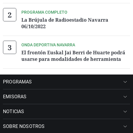
PROGRAMA COMPLETO
La Brújula de Radioestadio Navarra
06/10/2022
ONDA DEPORTIVA NAVARRA
El frontón Euskal Jai Berri de Huarte podrá
usarse para modalidades de herramienta
PROGRAMAS
EMISORAS
NOTICIAS
SOBRE NOSOTROS