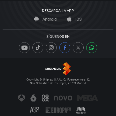
DESCARGA LA APP
Android
iOS
SÍGUENOS EN
Copyright © Uniprex, S.A.U., C/ Fuerteventura 12
San Sebastián de los Reyes, 28703 Madrid