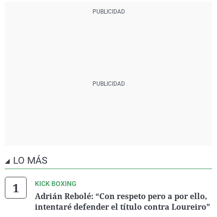
LO MÁS
KICK BOXING
Adrián Rebolé: “Con respeto pero a por ello,
intentaré defender el título contra Loureiro”