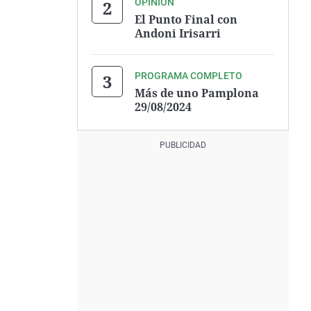
OPINIÓN
El Punto Final con
Andoni Irisarri
PROGRAMA COMPLETO
Más de uno Pamplona
29/08/2024