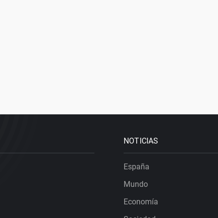
NOTICIAS
España
Mundo
Economía