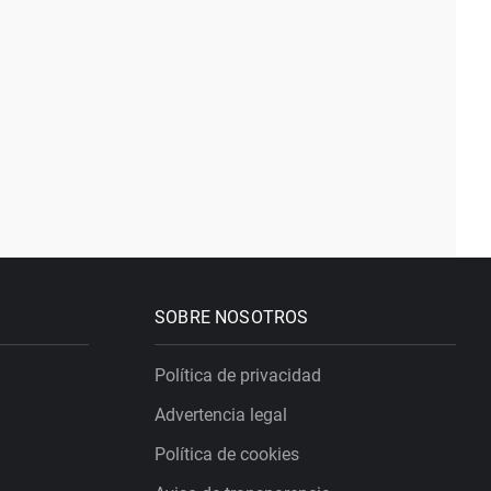
SOBRE NOSOTROS
Política de privacidad
Advertencia legal
Política de cookies