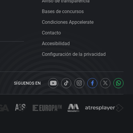
Aviso de transparencia
Bases de concursos
Condiciones Appcelerate
Contacto
Accesibilidad
Configuración de la privacidad
SÍGUENOS EN