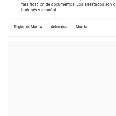
falsificación de documentos. Los arrestados son d
burkinés y español.
Región de Murcia
detenidos
Murcia