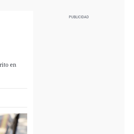
rito en