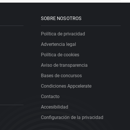
SOBRE NOSOTROS
Política de privacidad
Advertencia legal
Política de cookies
Aviso de transparencia
Bases de concursos
Condiciones Appcelerate
Contacto
Accesibilidad
Configuración de la privacidad