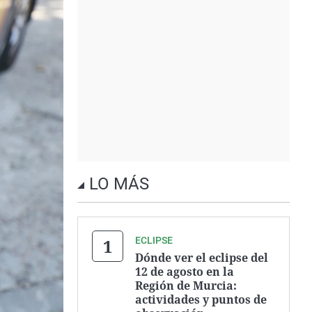
LO MÁS
ECLIPSE
Dónde ver el eclipse del
12 de agosto en la
Región de Murcia:
actividades y puntos de