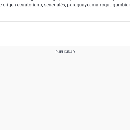
e origen ecuatoriano, senegalés, paraguayo, marroquí, gambia