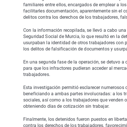
familiares entre ellos, encargados de emplear a los
facilitarles documentación, aparentemente sin el c
delitos contra los derechos de los trabajadores, f
Con la información recopilada, se llevó a cabo una
Seguridad Social de Murcia, lo que resultó en la d
usurpaban la identidad de otros trabajadores con p
los delitos de falsificación de documentos y usurp
En una segunda fase de la operación, se detuvo a
para que los infractores pudieran acceder al merca
trabajadores.
Esta investigación permitió esclarecer numerosos d
beneficiando a ambas partes involucradas: a los tr
sociales, así como a los trabajadores que venden
obteniendo días de cotización sin trabajar.
Finalmente, los detenidos fueron puestos en liberta
contra los derechos de los trabajadores, favorecimi