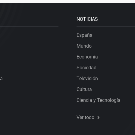
NOTICIAS
España
Mundo
Economía
Sociedad
ra
Televisión
Cultura
Ciencia y Tecnología
Ver todo