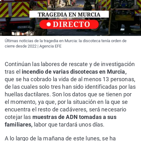
Últimas noticias de la tragedia en Murcia: la discoteca tenía orden de
cierre desde 2022 | Agencia EFE
Continúan las labores de rescate y de investigación
tras el
incendio de varias discotecas en Murcia,
que se ha cobrado la vida de al menos 13 personas,
de las cuales solo tres han sido identificadas por las
huellas dactilares. Son los datos que se tienen por
el momento, ya que, por la situación en la que se
encuentra el resto de cadáveres, será necesario
cotejar las
muestras de ADN tomadas a sus
familiares,
labor que tardará unos días.
A lo largo de la mañana de este lunes, se ha