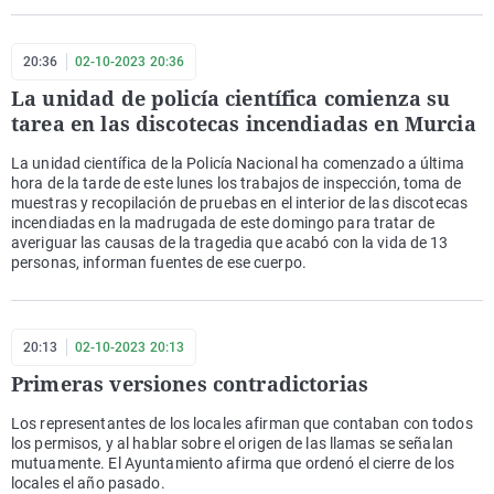
20:36
02-10-2023 20:36
La unidad de policía científica comienza su
tarea en las discotecas incendiadas en Murcia
La unidad científica de la Policía Nacional ha comenzado a última
hora de la tarde de este lunes los trabajos de inspección, toma de
muestras y recopilación de pruebas en el interior de las discotecas
incendiadas en la madrugada de este domingo para tratar de
averiguar las causas de la tragedia que acabó con la vida de 13
personas, informan fuentes de ese cuerpo.
20:13
02-10-2023 20:13
Primeras versiones contradictorias
Los representantes de los locales afirman que contaban con todos
los permisos, y al hablar sobre el origen de las llamas se señalan
mutuamente. El Ayuntamiento afirma que ordenó el cierre de los
locales el año pasado.