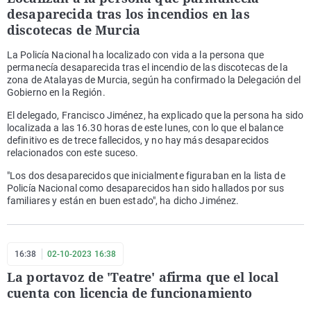
desaparecida tras los incendios en las
discotecas de Murcia
La Policía Nacional ha localizado con vida a la persona que
permanecía desaparecida tras el incendio de las discotecas de la
zona de Atalayas de Murcia, según ha confirmado la Delegación del
Gobierno en la Región.
El delegado, Francisco Jiménez, ha explicado que la persona ha sido
localizada a las 16.30 horas de este lunes, con lo que el balance
definitivo es de trece fallecidos, y no hay más desaparecidos
relacionados con este suceso.
"Los dos desaparecidos que inicialmente figuraban en la lista de
Policía Nacional como desaparecidos han sido hallados por sus
familiares y están en buen estado", ha dicho Jiménez.
16:38
02-10-2023 16:38
La portavoz de 'Teatre' afirma que el local
cuenta con licencia de funcionamiento