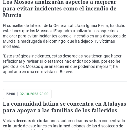
Los Mossos analizarán aspectos a mejorar
para evitar incidentes como el incendio de
Murcia
El conseller de Interior de la Generalitat, Joan Ignasi Elena, ha dicho
este lunes que los Mossos d'Esquadra analizarán los aspectos a
mejorar para evitar incidentes como el incendio en una discoteca de
Murcia la madrugada del domingo, que ha dejado 13 víctimas
mortales.
"Estos trágicos incidentes, estas desgracias nos tienen que hacer
reflexionar y revisar si lo estamos haciendo todo bien, por eso he
pedido a los Mossos que analicen en qué podemos mejorar", ha
apuntado en una entrevista en Betevé.
23:00
02-10-2023 23:00
La comunidad latina se concentra en Atalayas
para apoyar a las familias de los fallecidos
Varias decenas de ciudadanos sudamericanos se han concentrado
en la tarde de este lunes en las inmediaciones de las discotecas de