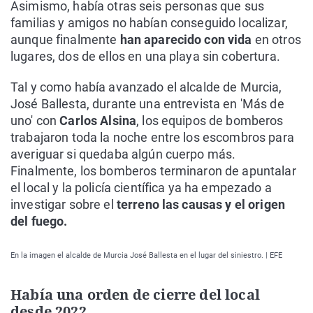
Asimismo, había otras seis personas que sus
familias y amigos no habían conseguido localizar,
aunque finalmente
han aparecido con vida
en otros
lugares, dos de ellos en una playa sin cobertura.
Tal y como había avanzado el alcalde de Murcia,
José Ballesta, durante una entrevista en 'Más de
uno' con
Carlos Alsina
, los equipos de bomberos
trabajaron toda la noche entre los escombros para
averiguar si quedaba algún cuerpo más.
Finalmente, los bomberos terminaron de apuntalar
el local y la policía científica ya ha empezado a
investigar sobre el
terreno las causas y el origen
del fuego.
En la imagen el alcalde de Murcia José Ballesta en el lugar del siniestro. | EFE
Había una orden de cierre del local
desde 2022