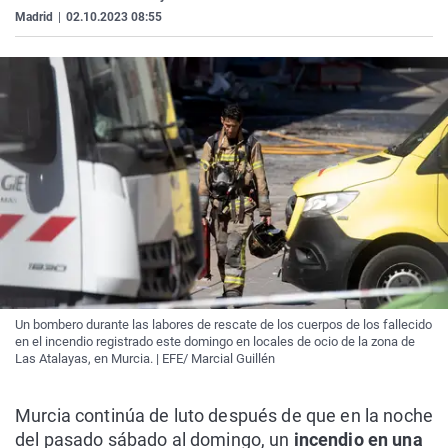
Madrid
|
02.10.2023 08:55
Un bombero durante las labores de rescate de los cuerpos de los fallecido
en el incendio registrado este domingo en locales de ocio de la zona de
Las Atalayas, en Murcia. | EFE/ Marcial Guillén
Murcia continúa de luto después de que en la noche
del pasado sábado al domingo, un
incendio en una