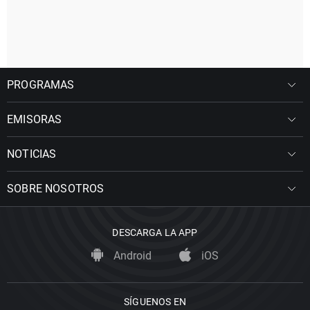
PROGRAMAS
EMISORAS
NOTICIAS
SOBRE NOSOTROS
DESCARGA LA APP
Android
iOS
SÍGUENOS EN