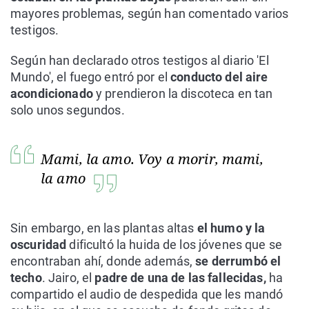
mayores problemas, según han comentado varios
testigos.
Según han declarado otros testigos al diario 'El
Mundo', el fuego entró por el
conducto del aire
acondicionado
y prendieron la discoteca en tan
solo unos segundos.
Mami, la amo. Voy a morir, mami,
la amo
Sin embargo, en las plantas altas
el humo y la
oscuridad
dificultó la huida de los jóvenes que se
encontraban ahí, donde además,
se derrumbó el
techo
. Jairo, el
padre de una de las fallecidas,
ha
compartido el audio de despedida que les mandó