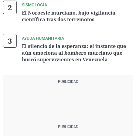
SISMOLOGÍA
El Noroeste murciano, bajo vigilancia
científica tras dos terremotos
AYUDA HUMANITARIA
El silencio de la esperanza: el instante que
aún emociona al bombero murciano que
buscó supervivientes en Venezuela