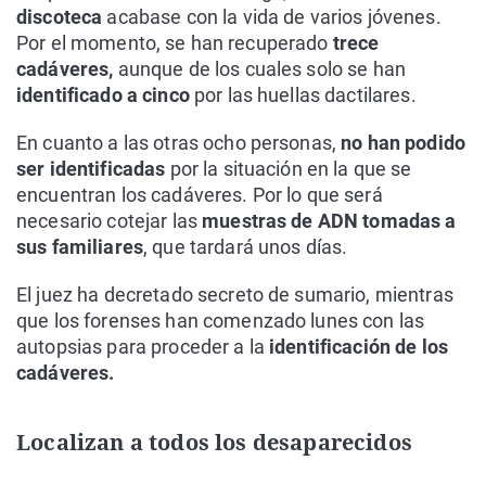
discoteca
acabase con la vida de varios jóvenes.
Por el momento, se han recuperado
trece
cadáveres,
aunque de los cuales solo se han
identificado a cinco
por las huellas dactilares.
En cuanto a las otras ocho personas,
no han podido
ser identificadas
por la situación en la que se
encuentran los cadáveres. Por lo que será
necesario cotejar las
muestras de ADN tomadas a
sus familiares
, que tardará unos días.
El juez ha decretado secreto de sumario, mientras
que los forenses han comenzado lunes con las
autopsias para proceder a la
identificación de los
cadáveres.
Localizan a todos los desaparecidos