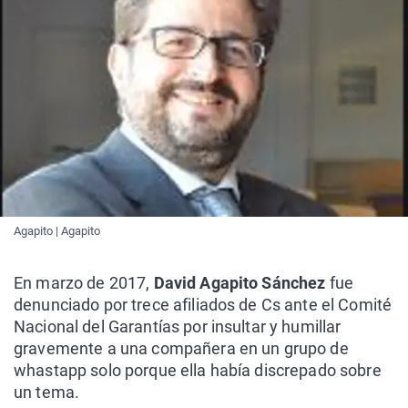
Agapito | Agapito
En marzo de 2017,
David Agapito Sánchez
fue
denunciado por trece afiliados de Cs ante el Comité
Nacional del Garantías por insultar y humillar
gravemente a una compañera en un grupo de
whastapp solo porque ella había discrepado sobre
un tema.