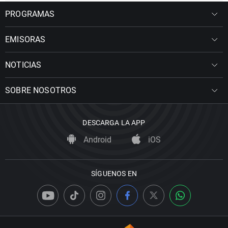
PROGRAMAS
EMISORAS
NOTICIAS
SOBRE NOSOTROS
DESCARGA LA APP
Android
iOS
SÍGUENOS EN