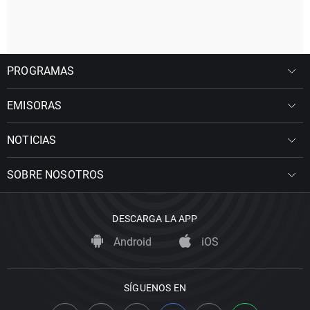
PROGRAMAS
EMISORAS
NOTICIAS
SOBRE NOSOTROS
DESCARGA LA APP
Android
iOS
SÍGUENOS EN