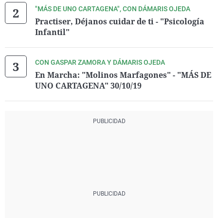
"MÁS DE UNO CARTAGENA", CON DÁMARIS OJEDA
Practiser, Déjanos cuidar de ti - "Psicología
Infantil"
CON GASPAR ZAMORA Y DÁMARIS OJEDA
En Marcha: "Molinos Marfagones" - "MÁS DE
UNO CARTAGENA" 30/10/19