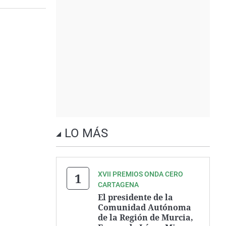
LO MÁS
XVII PREMIOS ONDA CERO
CARTAGENA
El presidente de la
Comunidad Autónoma
de la Región de Murcia,