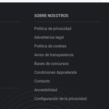
SOBRE NOSOTROS
Política de privacidad
Advertencia legal
Política de cookies
Aviso de transparencia
Bases de concursos
Condiciones Appcelerate
Contacto
Accesibilidad
Configuración de la privacidad