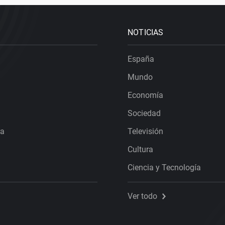
NOTICIAS
España
Mundo
Economía
Sociedad
ra
Televisión
Cultura
Ciencia y Tecnología
Ver todo