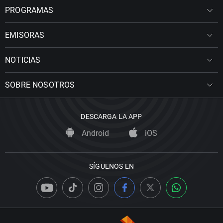
PROGRAMAS
EMISORAS
NOTICIAS
SOBRE NOSOTROS
DESCARGA LA APP
Android
iOS
SÍGUENOS EN