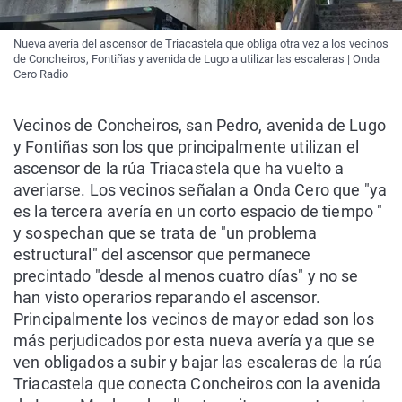
Nueva avería del ascensor de Triacastela que obliga otra vez a los vecinos
de Concheiros, Fontiñas y avenida de Lugo a utilizar las escaleras | Onda
Cero Radio
Vecinos de Concheiros, san Pedro, avenida de Lugo
y Fontiñas son los que principalmente utilizan el
ascensor de la rúa Triacastela que ha vuelto a
averiarse. Los vecinos señalan a Onda Cero que "ya
es la tercera avería en un corto espacio de tiempo "
y sospechan que se trata de "un problema
estructural" del ascensor que permanece
precintado "desde al menos cuatro días" y no se
han visto operarios reparando el ascensor.
Principalmente los vecinos de mayor edad son los
más perjudicados por esta nueva avería ya que se
ven obligados a subir y bajar las escaleras de la rúa
Triacastela que conecta Concheiros con la avenida