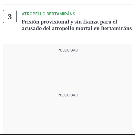
ATROPELLO BERTAMIRÁNS
Prisión provisional y sin fianza para el
acusado del atropello mortal en Bertamiráns