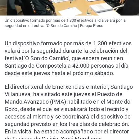
Un dispositivo formado por más de 1.300 efectivos al día velará por la
seguridad en el festival 'O Son do Camiño' | Europa Press
Un dispositivo formado por más de 1.300 efectivos
velará por la seguridad durante la celebración del
festival 'O Son do Camiño', que espera reunir en
Santiago de Compostela a 42.000 personas al día
desde este jueves hasta el próximo sábado.
El director xeral de Emerxencias e Interior, Santiago
Villanueva, ha visitado este jueves el Puesto de
Mando Avanzado (PMA) habilitado en el Monte do
Gozo, desde el que se visualizará todo el recinto y
accesos al mismo y se coordinará el dispositivo de
seguridad previsto en los tres días de celebración.
En la visita, ha estado acompañado por el director
de Turismo de Galicia, Xosé Merelleres.