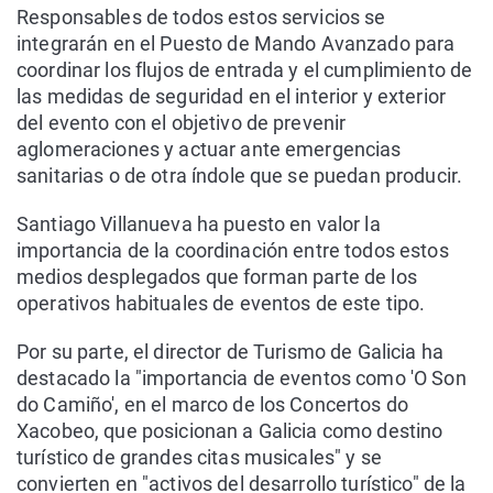
Responsables de todos estos servicios se
integrarán en el Puesto de Mando Avanzado para
coordinar los flujos de entrada y el cumplimiento de
las medidas de seguridad en el interior y exterior
del evento con el objetivo de prevenir
aglomeraciones y actuar ante emergencias
sanitarias o de otra índole que se puedan producir.
Santiago Villanueva ha puesto en valor la
importancia de la coordinación entre todos estos
medios desplegados que forman parte de los
operativos habituales de eventos de este tipo.
Por su parte, el director de Turismo de Galicia ha
destacado la "importancia de eventos como 'O Son
do Camiño', en el marco de los Concertos do
Xacobeo, que posicionan a Galicia como destino
turístico de grandes citas musicales" y se
convierten en "activos del desarrollo turístico" de la