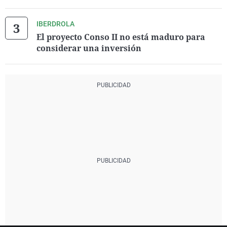
IBERDROLA
El proyecto Conso II no está maduro para
considerar una inversión