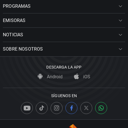
PROGRAMAS
EMISORAS
NOTICIAS
SOBRE NOSOTROS
DESCARGA LA APP
Android
iOS
SÍGUENOS EN