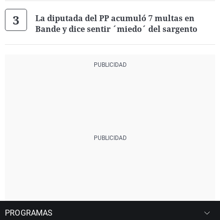
La diputada del PP acumuló 7 multas en
Bande y dice sentir ´miedo´ del sargento
PROGRAMAS