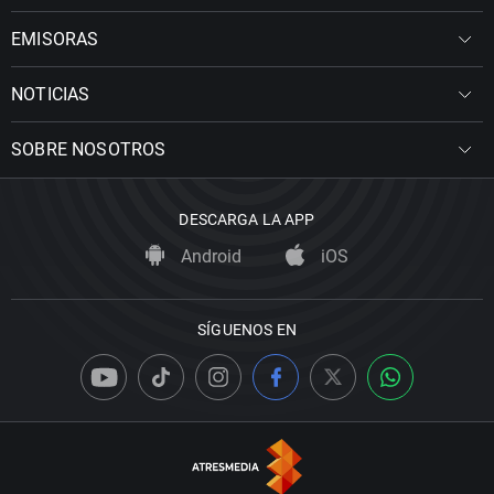
EMISORAS
NOTICIAS
SOBRE NOSOTROS
DESCARGA LA APP
Android
iOS
SÍGUENOS EN