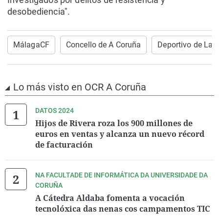
desobediencia".
MálagaCF
Concello de A Coruña
Deportivo de La 
Lo más visto en OCR A Coruña
DATOS 2024
Hijos de Rivera roza los 900 millones de
euros en ventas y alcanza un nuevo récord
de facturación
NA FACULTADE DE INFORMÁTICA DA UNIVERSIDADE DA
CORUÑA
A Cátedra Aldaba fomenta a vocación
tecnolóxica das nenas cos campamentos TIC