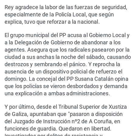
Rey agradece la labor de las fuerzas de seguridad,
especialmente de la Policía Local, que según
explica, tuvo que reforzar a la nacional.
El grupo municipal del PP acusa al Gobierno Local y
a la Delegación de Gobierno de abandonar a los
agentes. Asegura que los radicales pasearon por la
ciudad a sus anchas la noche del sábado, causando
destrozos y sembrando el pánico. Y reprocha la
ausencia de un dispositivo policial de refuerzo el
domingo. La concejal del PP Susana Catalán opina
que los policías se vieron desbordados y demanda
una explicación a ambas administraciones.
Y por último, desde el Tribunal Superior de Xustiza
de Galiza, apuntaban que "pasaron a disposición
del Juzgado de Instrucción nº2 de A Coruña, en
funciones de guardia. Quedaron en libertad.
Investigados por delitos de resistencia y