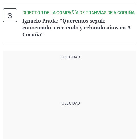
DIRECTOR DE LA COMPAÑÍA DE TRANVÍAS DE A CORUÑA
Ignacio Prada: "Queremos seguir
conociendo, creciendo y echando años en A
Coruña"