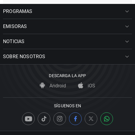
PROGRAMAS
EMISORAS
NOTICIAS
SOBRE NOSOTROS
DESCARGA LA APP
Android
iOS
SÍGUENOS EN