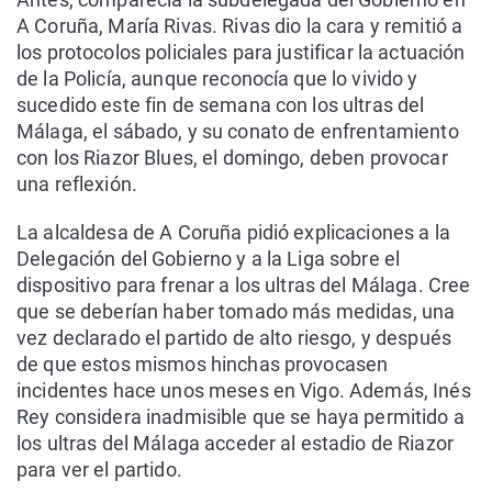
A Coruña, María Rivas. Rivas dio la cara y remitió a
los protocolos policiales para justificar la actuación
de la Policía, aunque reconocía que lo vivido y
sucedido este fin de semana con los ultras del
Málaga, el sábado, y su conato de enfrentamiento
con los Riazor Blues, el domingo, deben provocar
una reflexión.
La alcaldesa de A Coruña pidió explicaciones a la
Delegación del Gobierno y a la Liga sobre el
dispositivo para frenar a los ultras del Málaga. Cree
que se deberían haber tomado más medidas, una
vez declarado el partido de alto riesgo, y después
de que estos mismos hinchas provocasen
incidentes hace unos meses en Vigo. Además, Inés
Rey considera inadmisible que se haya permitido a
los ultras del Málaga acceder al estadio de Riazor
para ver el partido.