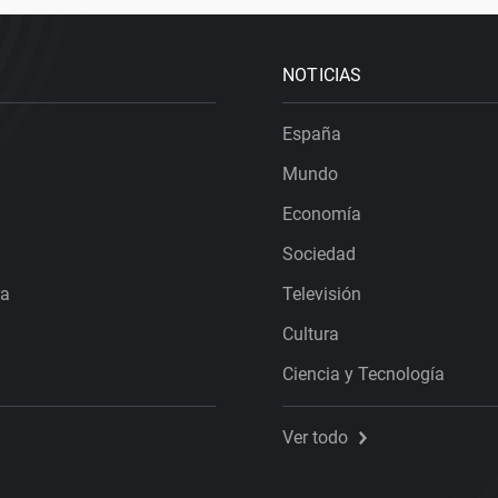
NOTICIAS
España
Mundo
Economía
Sociedad
ra
Televisión
Cultura
Ciencia y Tecnología
Ver todo