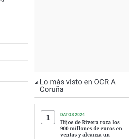
Lo más visto en OCR A
Coruña
DATOS 2024
Hijos de Rivera roza los
900 millones de euros en
ventas y alcanza un