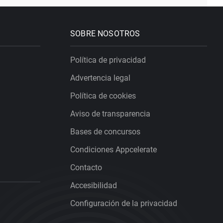
SOBRE NOSOTROS
Política de privacidad
Advertencia legal
Política de cookies
Aviso de transparencia
Bases de concursos
Condiciones Appcelerate
Contacto
Accesibilidad
Configuración de la privacidad