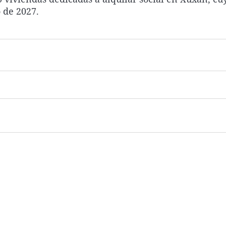
o de 2027.