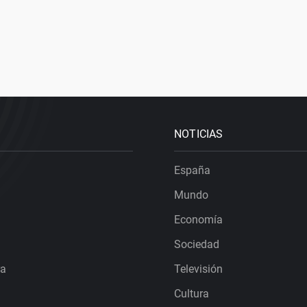
NOTICIAS
España
Mundo
Economía
Sociedad
ra
Televisión
Cultura