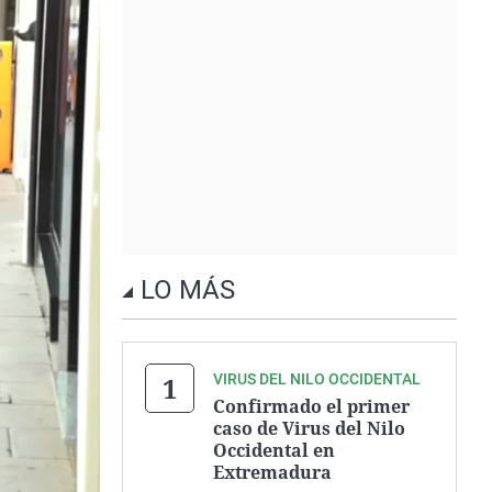
LO MÁS
VIRUS DEL NILO OCCIDENTAL
Confirmado el primer
caso de Virus del Nilo
Occidental en
Extremadura