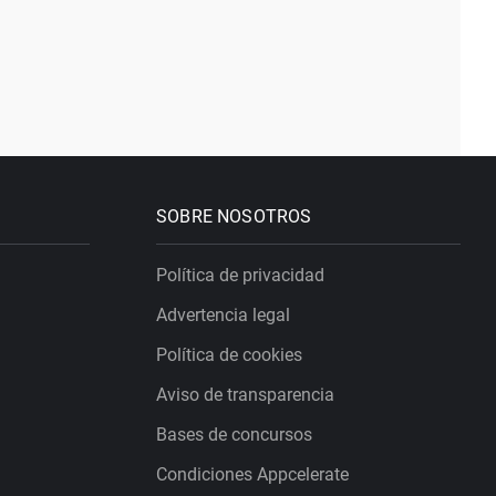
SOBRE NOSOTROS
Política de privacidad
Advertencia legal
Política de cookies
Aviso de transparencia
Bases de concursos
Condiciones Appcelerate