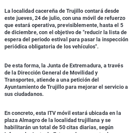
La localidad cacereña de Trujillo contará desde
este jueves, 24 de julio, con una móvil de refuerzo
que estará operativa, previsiblemente, hasta el 5
de diciembre, con el objetivo de "reducir la lista de
espera del periodo estival para pasar la inspección
periódica obligatoria de los vehículos".
De esta forma, la Junta de Extremadura, a través
de la Dirección General de Movilidad y
Transportes, atiende a una petición del
Ayuntamiento de Trujillo para mejorar el servicio a
sus ciudadanos.
En concreto, esta ITV móvil estará ubicada en la
plaza Almagro de la localidad trujillana y se
habilitarán un total de 50 citas diarias, según