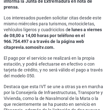
informa la Junta de Extremadura en nota de
prensa.
Los interesados pueden solicitar citas desde este
mismo miércoles para turismos, motocicletas,
vehículos ligeros y cuadriciclos d
e lunes a viernes
de 08,00 a 14,00 horas por teléfono en el
966.754.497 o a través de la página web
citaprevia.somositv.com.
El pago por el servicio se realizará en la propia
estación, y podrá efectuarse en efectivo o con
tarjeta de crédito, y no será válido el pago a través
del modelo 050.
Destaca que esta IVT se une a otras ya en marcha
por la Consejería de Infraestructuras, Transporte y
Vivienda, como la de Navalmoral de la Mata o la
que recientemente se ha puesto en servicio en