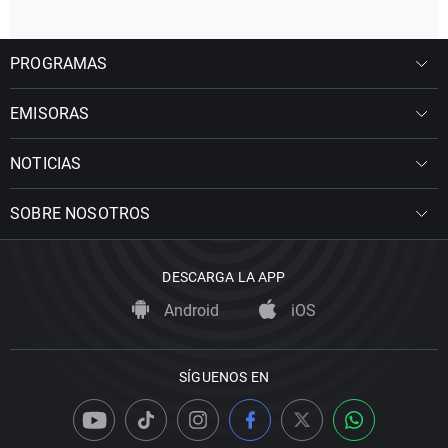
PROGRAMAS
EMISORAS
NOTICIAS
SOBRE NOSOTROS
DESCARGA LA APP
Android
iOS
SÍGUENOS EN