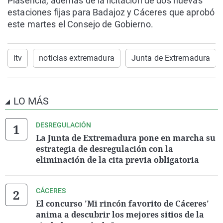
Plasencia, además de la licitación de dos nuevas
estaciones fijas para Badajoz y Cáceres que aprobó
este martes el Consejo de Gobierno.
itv
noticias extremadura
Junta de Extremadura
LO MÁS
DESREGULACIÓN
La Junta de Extremadura pone en marcha su
estrategia de desregulación con la
eliminación de la cita previa obligatoria
CÁCERES
El concurso 'Mi rincón favorito de Cáceres'
anima a descubrir los mejores sitios de la