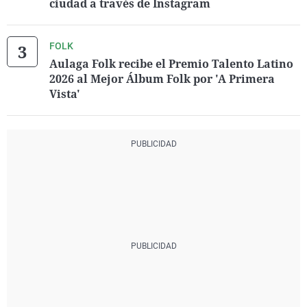
ciudad a través de Instagram
FOLK
Aulaga Folk recibe el Premio Talento Latino
2026 al Mejor Álbum Folk por 'A Primera
Vista'