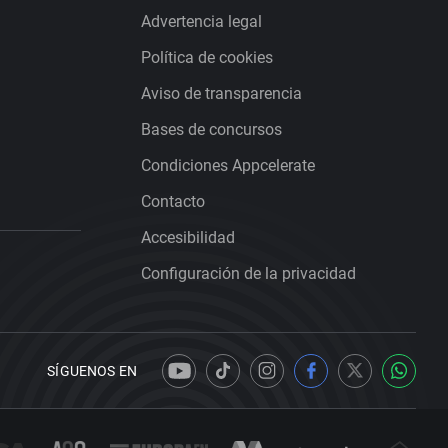
Advertencia legal
Política de cookies
Aviso de transparencia
Bases de concursos
Condiciones Appcelerate
Contacto
Accesibilidad
Configuración de la privacidad
SÍGUENOS EN