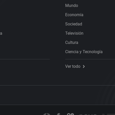
Mundo
Economía
Sociedad
ra
Televisión
Cultura
Ciencia y Tecnología
Ver todo