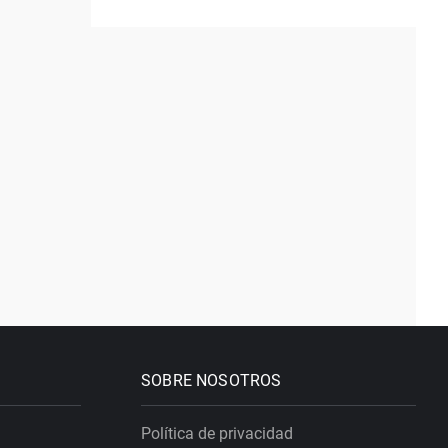
SOBRE NOSOTROS
Política de privacidad