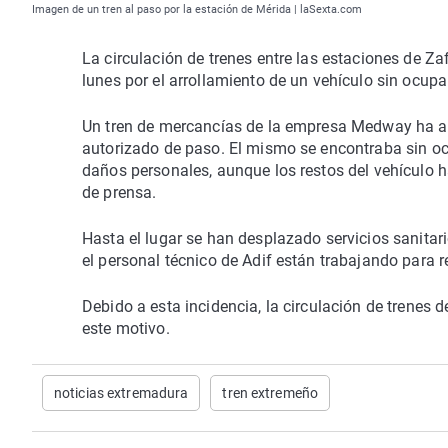
Imagen de un tren al paso por la estación de Mérida | laSexta.com
La circulación de trenes entre las estaciones de Za
lunes por el arrollamiento de un vehículo sin ocupa
Un tren de mercancías de la empresa Medway ha ar
autorizado de paso. El mismo se encontraba sin o
daños personales, aunque los restos del vehículo 
de prensa.
Hasta el lugar se han desplazado servicios sanitar
el personal técnico de Adif están trabajando para re
Debido a esta incidencia, la circulación de trenes 
este motivo.
noticias extremadura
tren extremeño