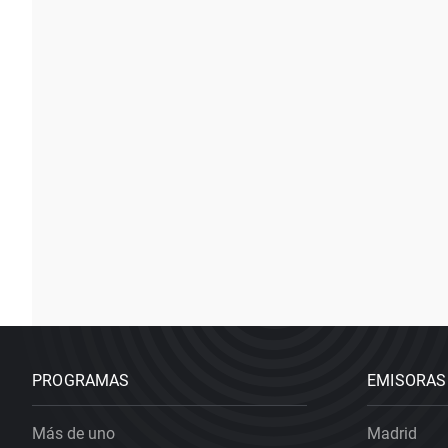
PROGRAMAS
EMISORAS
Más de uno
Madrid