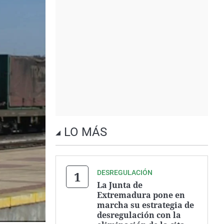
LO MÁS
DESREGULACIÓN
La Junta de
Extremadura pone en
marcha su estrategia de
desregulación con la