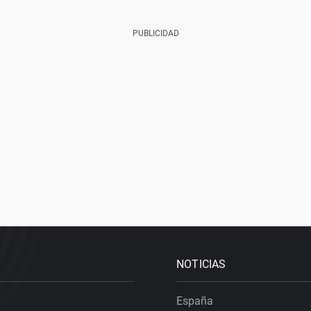
NOTICIAS
España