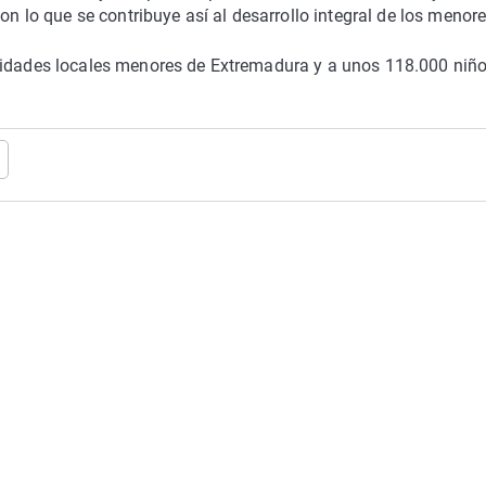
on lo que se contribuye así al desarrollo integral de los menore
tidades locales menores de Extremadura y a unos 118.000 niño