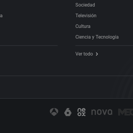
Sociedad
ra
Televisión
Cultura
Ciencia y Tecnología
Ver todo