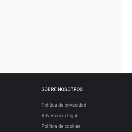
SOBRE NOSOTROS
Política de privacidad
Advertencia legal
Política de cookies