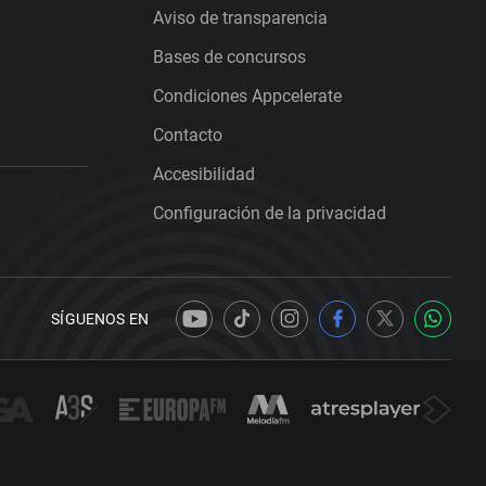
Aviso de transparencia
Bases de concursos
Condiciones Appcelerate
Contacto
Accesibilidad
Configuración de la privacidad
SÍGUENOS EN