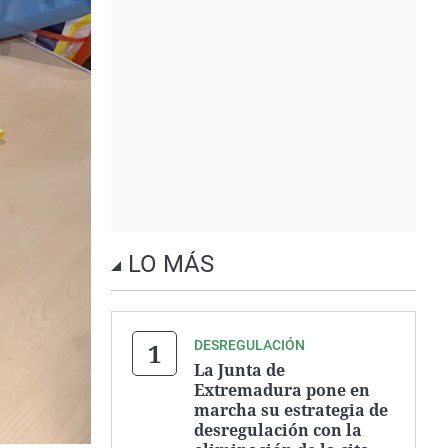
LO MÁS
DESREGULACIÓN
La Junta de
Extremadura pone en
marcha su estrategia de
desregulación con la