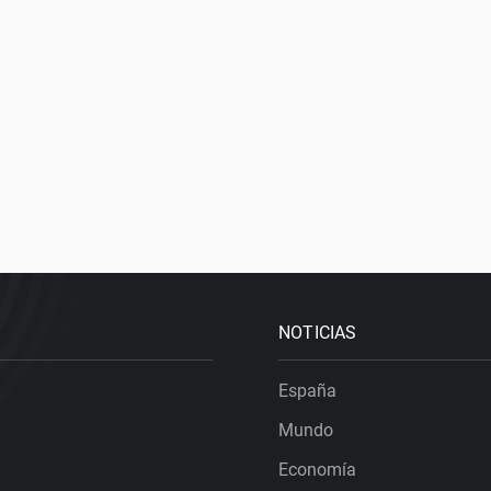
NOTICIAS
España
Mundo
Economía