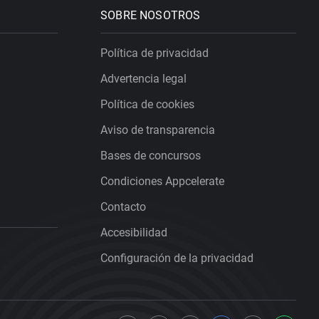
SOBRE NOSOTROS
Política de privacidad
Advertencia legal
Política de cookies
Aviso de transparencia
Bases de concursos
Condiciones Appcelerate
Contacto
Accesibilidad
Configuración de la privacidad