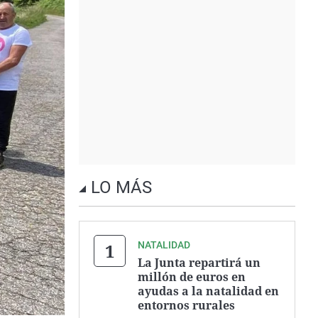
LO MÁS
NATALIDAD
La Junta repartirá un
millón de euros en
ayudas a la natalidad en
entornos rurales