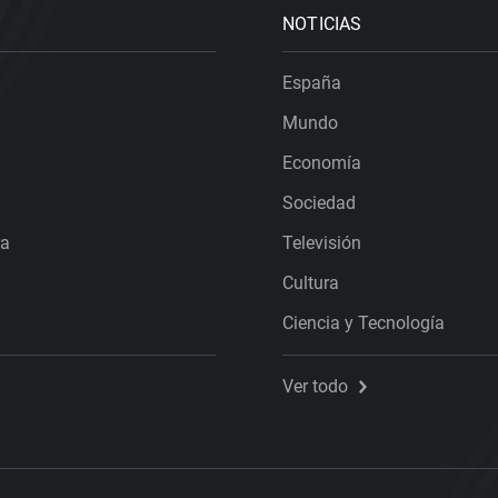
NOTICIAS
España
Mundo
Economía
Sociedad
ra
Televisión
Cultura
Ciencia y Tecnología
Ver todo