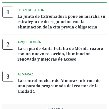
DESREGULACIÓN
La Junta de Extremadura pone en marcha su
estrategia de desregulación con la
eliminación de la cita previa obligatoria
ARQUEOLOGÍA
La cripta de Santa Eulalia de Mérida reabre
con un nuevo recorrido, iluminación
renovada y mejoras de acceso
ALMARAZ
La central nuclear de Almaraz informa de
una parada programada del reactor de la
Unidad 1