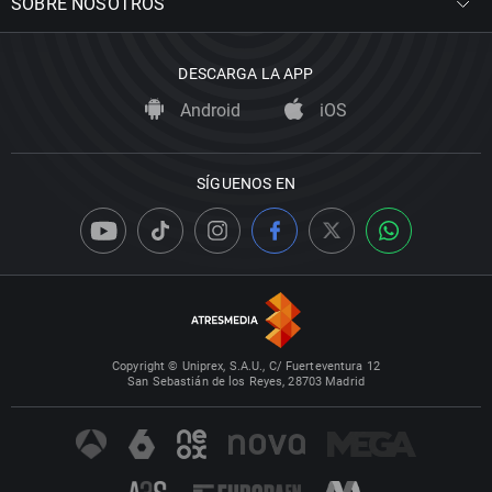
SOBRE NOSOTROS
DESCARGA LA APP
Android
iOS
SÍGUENOS EN
Copyright © Uniprex, S.A.U., C/ Fuerteventura 12
San Sebastián de los Reyes, 28703 Madrid