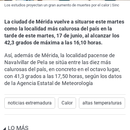
Los estudios proyectan un gran aumento de muertes por el calor | Sinc
La ciudad de Mérida vuelve a situarse este martes
como la localidad más calurosa del país en la
tarde de este martes, 17 de junio, al alcanzar los
42,3 grados de máxima a las 16,10 horas.
Así, además de Mérida, la localidad pacense de
Navalvillar de Pela se sitúa entre las diez más
calurosas del país, en concreto en el octavo lugar,
con 41,3 grados a las 17,50 horas, según los datos
de la Agencia Estatal de Meteorología
noticias extremadura
Calor
altas temperaturas
LO MÁS