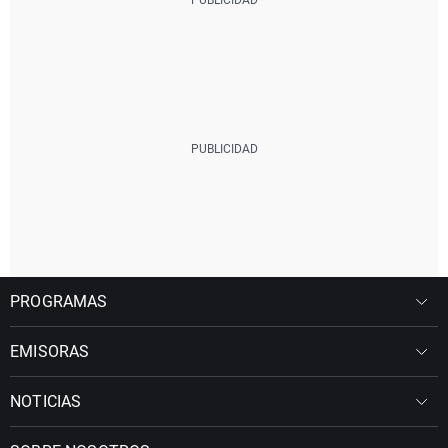
PROGRAMAS
EMISORAS
NOTICIAS