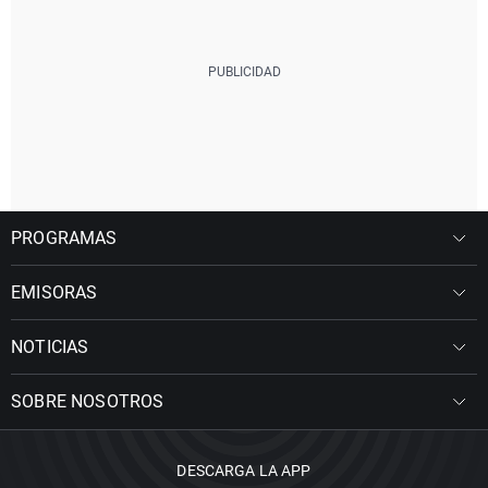
PROGRAMAS
EMISORAS
NOTICIAS
SOBRE NOSOTROS
DESCARGA LA APP