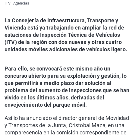
ITV | Agencias
La Consejería de Infraestructura, Transporte y
Vivienda está ya trabajando en ampliar la red de
estaciones de Inspección Técnica de Vehículos
(ITV) de la región con dos nuevas y otras cuatro
unidades móviles adicionales de vehículos ligero.
Para ello, se convocará este mismo año un
concurso abierto para su explotación y gestión, lo
que permitirá a medio plazo dar solución al
problema del aumento de inspecciones que se han
vivido en los últimos años, derivadas del
envejecimiento del parque móvil.
Así lo ha anunciado el director general de Movilidad
y Transportes de la Junta, Cristobal Maza, en una
comparecencia en la comisión correspondiente de