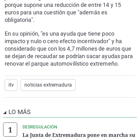
porque supone una reducción de entre 14 y 15
euros para una cuestión que "además es
obligatoria".
En su opinión, "es una ayuda que tiene poco
impacto y nulo o cero efecto incentivador" y ha
considerado que con los 4,7 millones de euros que
se dejan de recaudar se podrían sacar ayudas para
renovar el parque automovilístico extremeño.
itv
noticias extremadura
LO MÁS
DESREGULACIÓN
La Junta de Extremadura pone en marcha su