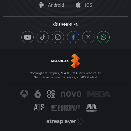
Android
iOS
SÍGUENOS EN
Copyright © Uniprex, S.A.U., C/ Fuerteventura 12
San Sebastián de los Reyes, 28703 Madrid