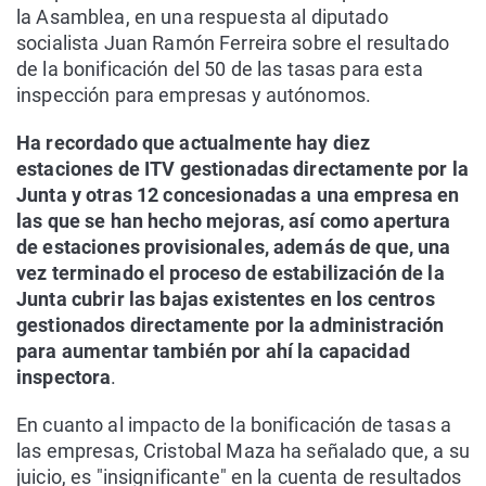
la Asamblea, en una respuesta al diputado
socialista Juan Ramón Ferreira sobre el resultado
de la bonificación del 50 de las tasas para esta
inspección para empresas y autónomos.
Ha recordado que actualmente hay diez
estaciones de ITV gestionadas directamente por la
Junta y otras 12 concesionadas a una empresa en
las que se han hecho mejoras, así como apertura
de estaciones provisionales, además de que, una
vez terminado el proceso de estabilización de la
Junta cubrir las bajas existentes en los centros
gestionados directamente por la administración
para aumentar también por ahí la capacidad
inspectora
.
En cuanto al impacto de la bonificación de tasas a
las empresas, Cristobal Maza ha señalado que, a su
juicio, es "insignificante" en la cuenta de resultados