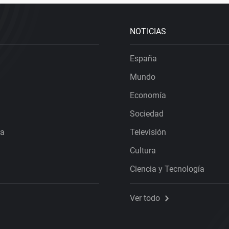
NOTICIAS
España
Mundo
Economía
Sociedad
ra
Televisión
Cultura
Ciencia y Tecnología
Ver todo