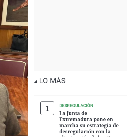
LO MÁS
DESREGULACIÓN
La Junta de
Extremadura pone en
marcha su estrategia de
desregulación con la