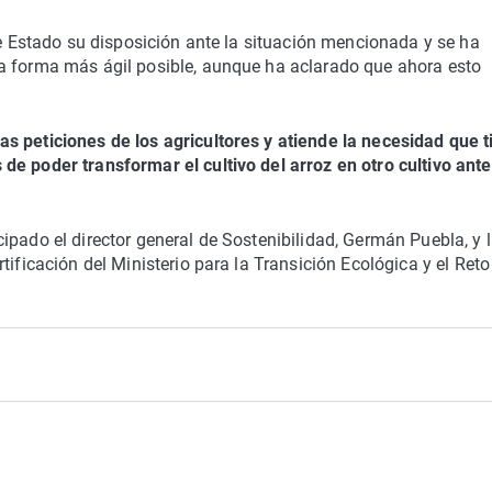
de Estado su disposición ante la situación mencionada y se ha
a forma más ágil posible, aunque ha aclarado que ahora esto
s peticiones de los agricultores y atiende la necesidad que 
e poder transformar el cultivo del arroz en otro cultivo ante
ipado el director general de Sostenibilidad, Germán Puebla, y 
tificación del Ministerio para la Transición Ecológica y el Reto