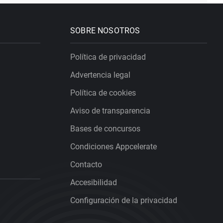
SOBRE NOSOTROS
Política de privacidad
Advertencia legal
Política de cookies
Aviso de transparencia
Bases de concursos
Condiciones Appcelerate
Contacto
Accesibilidad
Configuración de la privacidad