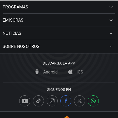
PROGRAMAS
EMISORAS
NOTICIAS
SOBRE NOSOTROS
DESCARGA LA APP
Android
iOS
SÍGUENOS EN