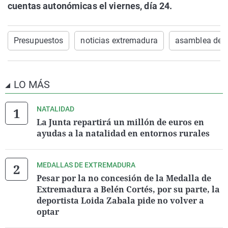
cuentas autonómicas el viernes, día 24.
Presupuestos
noticias extremadura
asamblea de 
LO MÁS
NATALIDAD
La Junta repartirá un millón de euros en
ayudas a la natalidad en entornos rurales
MEDALLAS DE EXTREMADURA
Pesar por la no concesión de la Medalla de
Extremadura a Belén Cortés, por su parte, la
deportista Loida Zabala pide no volver a
optar