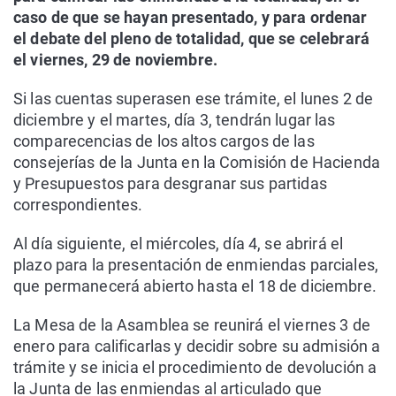
caso de que se hayan presentado, y para ordenar
el debate del pleno de totalidad, que se celebrará
el viernes, 29 de noviembre.
Si las cuentas superasen ese trámite, el lunes 2 de
diciembre y el martes, día 3, tendrán lugar las
comparecencias de los altos cargos de las
consejerías de la Junta en la Comisión de Hacienda
y Presupuestos para desgranar sus partidas
correspondientes.
Al día siguiente, el miércoles, día 4, se abrirá el
plazo para la presentación de enmiendas parciales,
que permanecerá abierto hasta el 18 de diciembre.
La Mesa de la Asamblea se reunirá el viernes 3 de
enero para calificarlas y decidir sobre su admisión a
trámite y se inicia el procedimiento de devolución a
la Junta de las enmiendas al articulado que