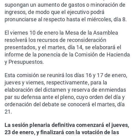
supongan un aumento de gastos o minoración de
ingresos, de modo que el ejecutivo podrá
pronunciarse al respecto hasta el miércoles, día 8.
El viernes 10 de enero la Mesa de la Asamblea
resolverá los recursos de reconsideración
presentados, y el martes, día 14, se elaborará el
informe de la ponencia de la Comisión de Hacienda
y Presupuestos.
Esta comisión se reunirá los días 16 y 17 de enero,
jueves y viernes, respectivamente, para la
elaboración del dictamen y reserva de enmiendas
par su defensa ante el pleno, cuyo orden del día y
ordenación del debate se conocerá el martes, día
21.
La sesión plenaria definitiva comenzará el jueves,
23 de enero, y finalizará con la votación de las