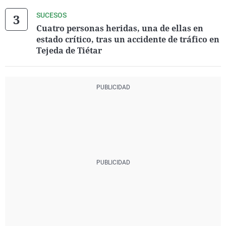
SUCESOS
Cuatro personas heridas, una de ellas en
estado crítico, tras un accidente de tráfico en
Tejeda de Tiétar