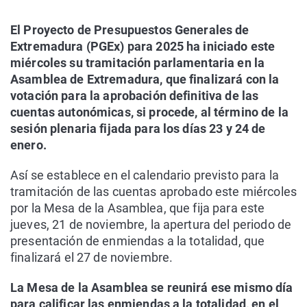
El Proyecto de Presupuestos Generales de
Extremadura (PGEx) para 2025 ha iniciado este
miércoles su tramitación parlamentaria en la
Asamblea de Extremadura, que finalizará con la
votación para la aprobación definitiva de las
cuentas autonómicas, si procede, al término de la
sesión plenaria fijada para los días 23 y 24 de
enero.
Así se establece en el calendario previsto para la
tramitación de las cuentas aprobado este miércoles
por la Mesa de la Asamblea, que fija para este
jueves, 21 de noviembre, la apertura del periodo de
presentación de enmiendas a la totalidad, que
finalizará el 27 de noviembre.
La Mesa de la Asamblea se reunirá ese mismo día
para calificar las enmiendas a la totalidad, en el