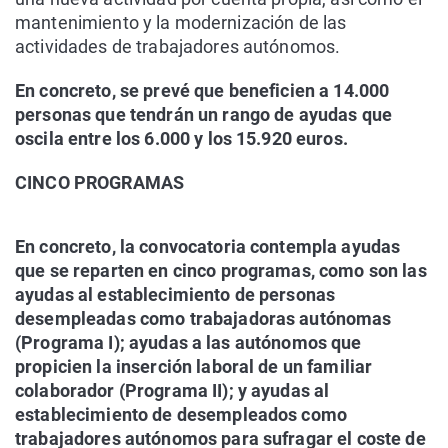
mantenimiento y la modernización de las
actividades de trabajadores autónomos.
En concreto, se prevé que beneficien a 14.000
personas que tendrán un rango de ayudas que
oscila entre los 6.000 y los 15.920 euros.
CINCO PROGRAMAS
En concreto, la convocatoria contempla ayudas
que se reparten en cinco programas, como son las
ayudas al establecimiento de personas
desempleadas como trabajadoras autónomas
(Programa I); ayudas a las autónomos que
propicien la inserción laboral de un familiar
colaborador (Programa II); y ayudas al
establecimiento de desempleados como
trabajadores autónomos para sufragar el coste de