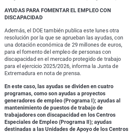
AYUDAS PARA FOMENTAR EL EMPLEO CON
DISCAPACIDAD
Además, el DOE también publica este lunes otra
resolución por la que se aprueban las ayudas, con
una dotación económica de 29 millones de euros,
para el fomento del empleo de personas con
discapacidad en el mercado protegido de trabajo
para el ejercicio 2025/2026, informa la Junta de
Extremadura en nota de prensa.
En este caso, las ayudas se dividen en cuatro
programas, como son ayudas a proyectos
generadores de empleo (Programa I); ayudas al
mantenimiento de puestos de trabajo de
trabajadores con discapacidad en los Centros
Especiales de Empleo (Programa II); ayudas
destinadas a las Unidades de Apoyo de los Centros