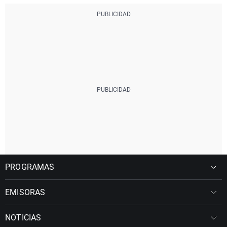
PROGRAMAS
EMISORAS
NOTICIAS