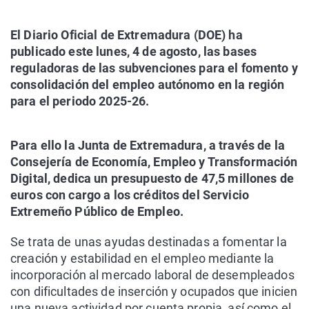
El Diario Oficial de Extremadura (DOE) ha
publicado este lunes, 4 de agosto, las bases
reguladoras de las subvenciones para el fomento y
consolidación del empleo autónomo en la región
para el periodo 2025-26.
Para ello la Junta de Extremadura, a través de la
Consejería de Economía, Empleo y Transformación
Digital, dedica un presupuesto de 47,5 millones de
euros con cargo a los créditos del Servicio
Extremeño Público de Empleo.
Se trata de unas ayudas destinadas a fomentar la
creación y estabilidad en el empleo mediante la
incorporación al mercado laboral de desempleados
con dificultades de inserción y ocupados que inicien
una nueva actividad por cuenta propia, así como el