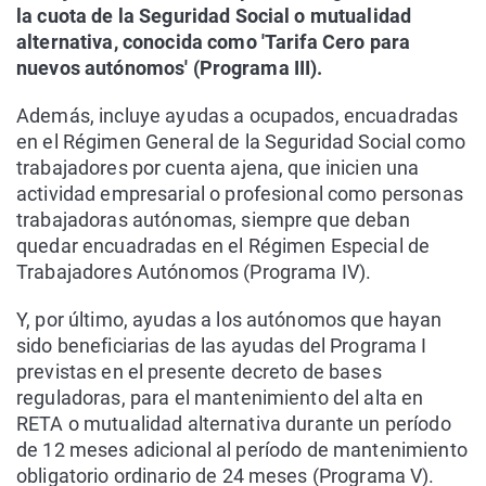
la cuota de la Seguridad Social o mutualidad
alternativa, conocida como 'Tarifa Cero para
nuevos autónomos' (Programa III).
Además, incluye ayudas a ocupados, encuadradas
en el Régimen General de la Seguridad Social como
trabajadores por cuenta ajena, que inicien una
actividad empresarial o profesional como personas
trabajadoras autónomas, siempre que deban
quedar encuadradas en el Régimen Especial de
Trabajadores Autónomos (Programa IV).
Y, por último, ayudas a los autónomos que hayan
sido beneficiarias de las ayudas del Programa I
previstas en el presente decreto de bases
reguladoras, para el mantenimiento del alta en
RETA o mutualidad alternativa durante un período
de 12 meses adicional al período de mantenimiento
obligatorio ordinario de 24 meses (Programa V).