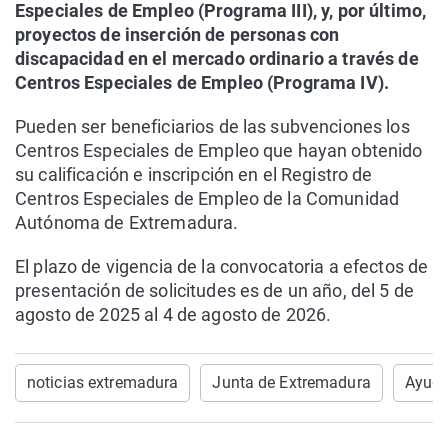
Especiales de Empleo (Programa III), y, por último,
proyectos de inserción de personas con
discapacidad en el mercado ordinario a través de
Centros Especiales de Empleo (Programa IV).
Pueden ser beneficiarios de las subvenciones los
Centros Especiales de Empleo que hayan obtenido
su calificación e inscripción en el Registro de
Centros Especiales de Empleo de la Comunidad
Autónoma de Extremadura.
El plazo de vigencia de la convocatoria a efectos de
presentación de solicitudes es de un año, del 5 de
agosto de 2025 al 4 de agosto de 2026.
noticias extremadura
Junta de Extremadura
Ayud