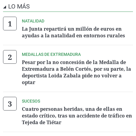
LO MÁS
NATALIDAD
La Junta repartirá un millón de euros en
ayudas a la natalidad en entornos rurales
MEDALLAS DE EXTREMADURA
Pesar por la no concesión de la Medalla de
Extremadura a Belén Cortés, por su parte, la
deportista Loida Zabala pide no volver a
optar
SUCESOS
Cuatro personas heridas, una de ellas en
estado crítico, tras un accidente de tráfico en
Tejeda de Tiétar