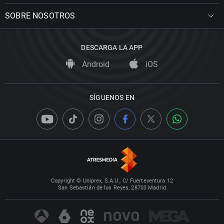
SOBRE NOSOTROS
DESCARGA LA APP
Android
iOS
SÍGUENOS EN
Copyright © Uniprex, S.A.U., C/ Fuerteventura 12
San Sebastián de los Reyes, 28703 Madrid