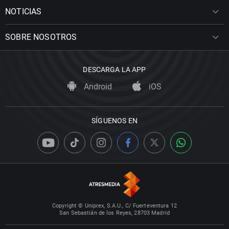
NOTICIAS
SOBRE NOSOTROS
DESCARGA LA APP
Android
iOS
SÍGUENOS EN
Copyright © Uniprex, S.A.U., C/ Fuerteventura 12
San Sebastián de los Reyes, 28703 Madrid