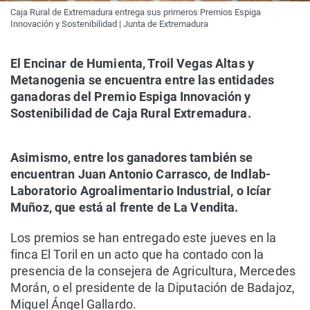
Caja Rural de Extremadura entrega sus primeros Premios Espiga
Innovación y Sostenibilidad | Junta de Extremadura
El Encinar de Humienta, Troil Vegas Altas y
Metanogenia se encuentra entre las entidades
ganadoras del Premio Espiga Innovación y
Sostenibilidad de Caja Rural Extremadura.
Asimismo, entre los ganadores también se
encuentran Juan Antonio Carrasco, de Indlab-
Laboratorio Agroalimentario Industrial, o Icíar
Muñoz, que está al frente de La Vendita.
Los premios se han entregado este jueves en la
finca El Toril en un acto que ha contado con la
presencia de la consejera de Agricultura, Mercedes
Morán, o el presidente de la Diputación de Badajoz,
Miguel Ángel Gallardo.