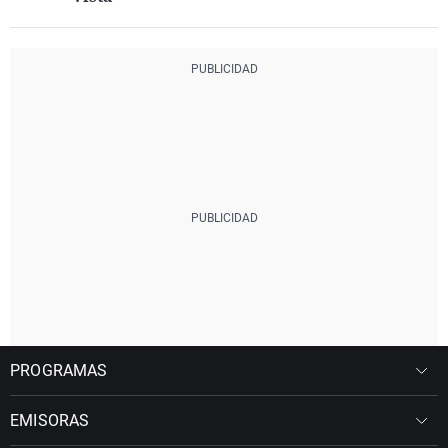
PROGRAMAS
EMISORAS