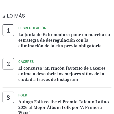
LO MÁS
DESREGULACIÓN
La Junta de Extremadura pone en marcha su
estrategia de desregulación con la
eliminación de la cita previa obligatoria
CÁCERES
El concurso 'Mi rincón favorito de Cáceres'
anima a descubrir los mejores sitios de la
ciudad a través de Instagram
FOLK
Aulaga Folk recibe el Premio Talento Latino
2026 al Mejor Álbum Folk por 'A Primera
Vista'