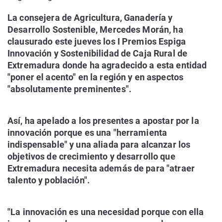
La consejera de Agricultura, Ganadería y
Desarrollo Sostenible, Mercedes Morán, ha
clausurado este jueves los I Premios Espiga
Innovación y Sostenibilidad de Caja Rural de
Extremadura donde ha agradecido a esta entidad
"poner el acento" en la región y en aspectos
"absolutamente preminentes".
Así, ha apelado a los presentes a apostar por la
innovación porque es una "herramienta
indispensable" y una aliada para alcanzar los
objetivos de crecimiento y desarrollo que
Extremadura necesita además de para "atraer
talento y población".
"La innovación es una necesidad porque con ella