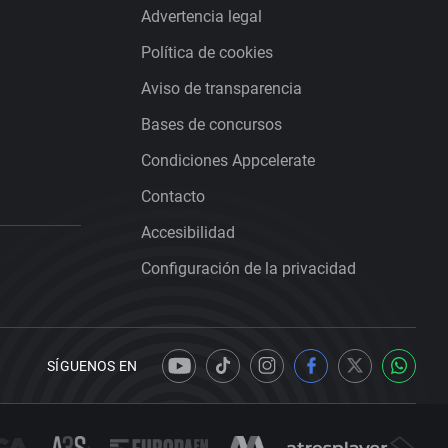
Advertencia legal
Política de cookies
Aviso de transparencia
Bases de concursos
Condiciones Appcelerate
Contacto
Accesibilidad
Configuración de la privacidad
SÍGUENOS EN