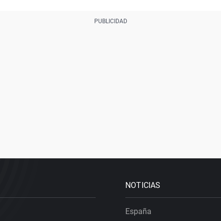
NOTICIAS
España