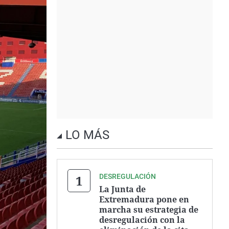
LO MÁS
DESREGULACIÓN
La Junta de
Extremadura pone en
marcha su estrategia de
desregulación con la