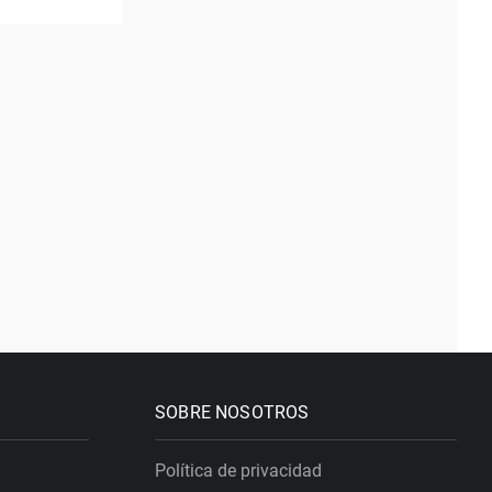
SOBRE NOSOTROS
Política de privacidad