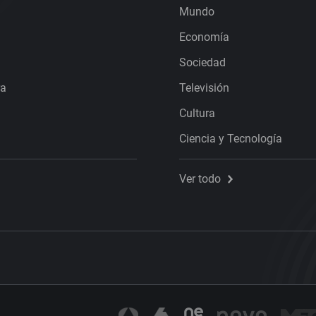
Mundo
Economía
Sociedad
ra
Televisión
Cultura
Ciencia y Tecnología
Ver todo