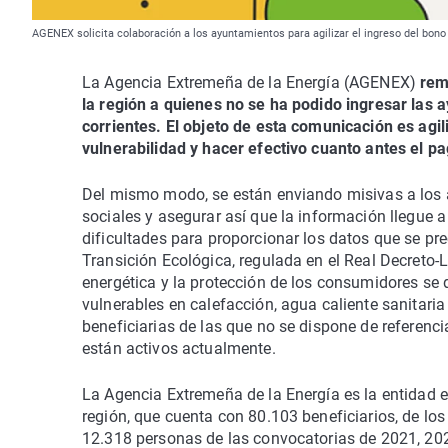
AGENEX solicita colaboración a los ayuntamientos para agilizar el ingreso del bono
La Agencia Extremeña de la Energía (AGENEX)
rem
la región a quienes no se ha podido ingresar las 
corrientes. El objeto de esta comunicación es agi
vulnerabilidad y hacer efectivo cuanto antes el pa
Del mismo modo, se están enviando misivas a los a
sociales y asegurar así que la información llegue a
dificultades para proporcionar los datos que se pre
Transición Ecológica, regulada en el Real Decreto-
energética y la protección de los consumidores s
vulnerables en calefacción, agua caliente sanitari
beneficiarias de las que no se dispone de referenci
están activos actualmente.
La Agencia Extremeña de la Energía es la entidad e
región, que cuenta con 80.103 beneficiarios, de lo
12.318 personas de las convocatorias de 2021, 202