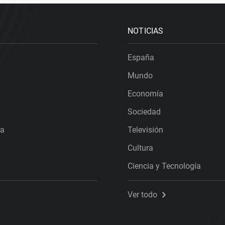
NOTICIAS
España
Mundo
Economía
Sociedad
ra
Televisión
Cultura
Ciencia y Tecnología
Ver todo