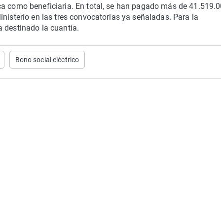
ca como beneficiaria. En total, se han pagado más de 41.519.
inisterio en las tres convocatorias ya señaladas. Para la
 destinado la cuantía.
Bono social eléctrico