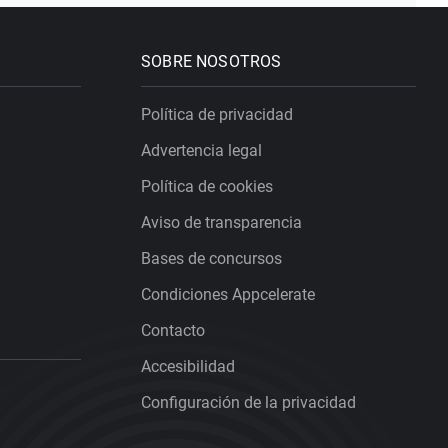
SOBRE NOSOTROS
Política de privacidad
Advertencia legal
Política de cookies
Aviso de transparencia
Bases de concursos
Condiciones Appcelerate
Contacto
Accesibilidad
Configuración de la privacidad