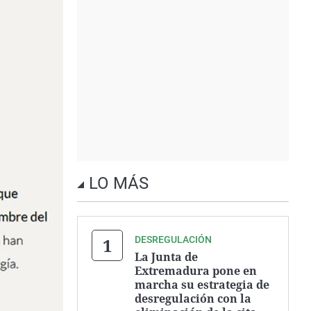
LO MÁS
DESREGULACIÓN
La Junta de
Extremadura pone en
marcha su estrategia de
desregulación con la