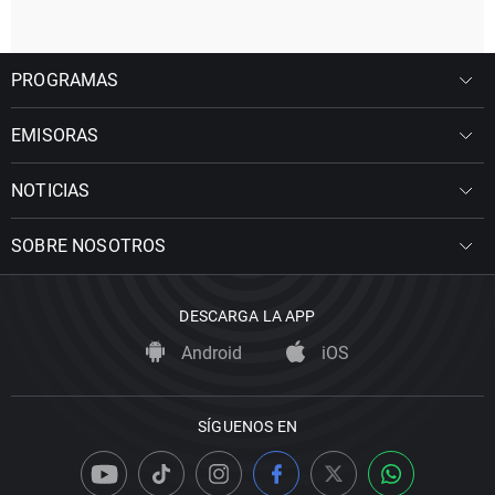
PROGRAMAS
EMISORAS
NOTICIAS
SOBRE NOSOTROS
DESCARGA LA APP
Android
iOS
SÍGUENOS EN