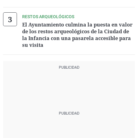
RESTOS ARQUEOLÓGICOS
El Ayuntamiento culmina la puesta en valor
de los restos arqueológicos de la Ciudad de
la Infancia con una pasarela accesible para
su visita