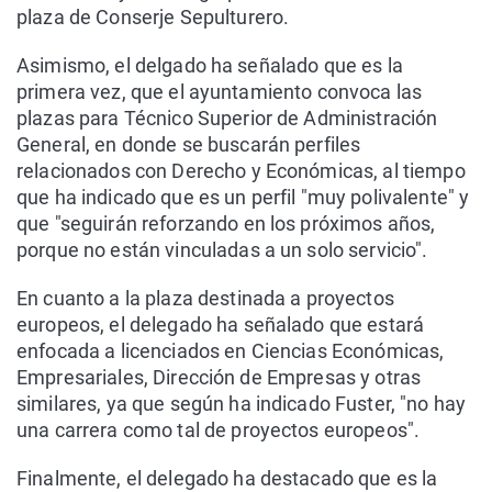
plaza de Conserje Sepulturero.
Asimismo, el delgado ha señalado que es la
primera vez, que el ayuntamiento convoca las
plazas para Técnico Superior de Administración
General, en donde se buscarán perfiles
relacionados con Derecho y Económicas, al tiempo
que ha indicado que es un perfil "muy polivalente" y
que "seguirán reforzando en los próximos años,
porque no están vinculadas a un solo servicio".
En cuanto a la plaza destinada a proyectos
europeos, el delegado ha señalado que estará
enfocada a licenciados en Ciencias Económicas,
Empresariales, Dirección de Empresas y otras
similares, ya que según ha indicado Fuster, "no hay
una carrera como tal de proyectos europeos".
Finalmente, el delegado ha destacado que es la