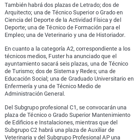
También habrá dos plazas de Letrado; dos de
Arquitecto; una de Técnico Superior o Grado en
Ciencia del Deporte de la Actividad Física y del
Deporte; una de Técnico de Formación para el
Empleo; una de Veterinario y una de Historiador.
En cuanto a la categoría A2, correspondiente a los
técnicos medios, Fuster ha anunciado que el
ayuntamiento sacará seis plazas, una de Técnico
de Turismo; dos de Sistema y Redes; una de
Educación Social; una de Graduado Universitario en
Enfermería y una de Técnico Medio de
Administración General.
Del Subgrupo profesional C1, se convocarán una
plaza de Técnico o Grado Superior Mantenimiento
de Edificios e Instalaciones, mientras que del
Subgrupo C2 habrá una plaza de Auxiliar de
Veterinaria y del Subgrupo Profesional AP una