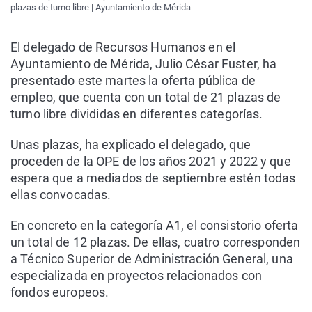
plazas de turno libre | Ayuntamiento de Mérida
El delegado de Recursos Humanos en el
Ayuntamiento de Mérida, Julio César Fuster, ha
presentado este martes la oferta pública de
empleo, que cuenta con un total de 21 plazas de
turno libre divididas en diferentes categorías.
Unas plazas, ha explicado el delegado, que
proceden de la OPE de los años 2021 y 2022 y que
espera que a mediados de septiembre estén todas
ellas convocadas.
En concreto en la categoría A1, el consistorio oferta
un total de 12 plazas. De ellas, cuatro corresponden
a Técnico Superior de Administración General, una
especializada en proyectos relacionados con
fondos europeos.