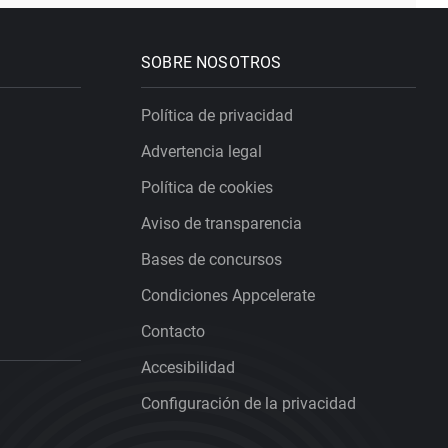
SOBRE NOSOTROS
Política de privacidad
Advertencia legal
Política de cookies
Aviso de transparencia
Bases de concursos
Condiciones Appcelerate
Contacto
Accesibilidad
Configuración de la privacidad