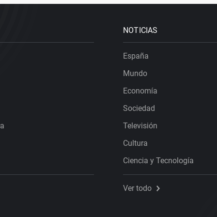
NOTICIAS
España
Mundo
Economía
Sociedad
ra
Televisión
Cultura
Ciencia y Tecnología
Ver todo