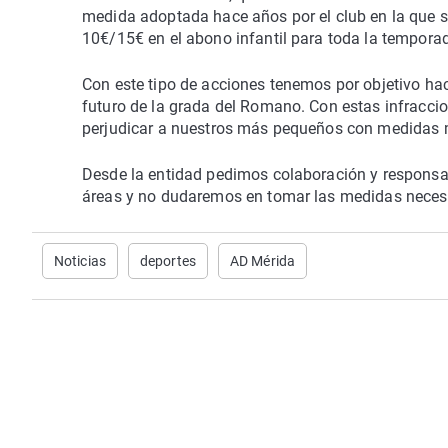
medida adoptada hace años por el club en la que se
10€/15€ en el abono infantil para toda la tempora
Con este tipo de acciones tenemos por objetivo hac
futuro de la grada del Romano. Con estas infraccio
perjudicar a nuestros más pequeños con medidas m
Desde la entidad pedimos colaboración y responsab
áreas y no dudaremos en tomar las medidas necesar
Noticias
deportes
AD Mérida