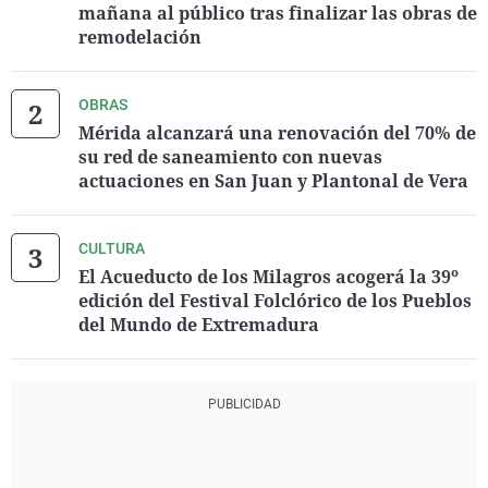
mañana al público tras finalizar las obras de
remodelación
OBRAS
Mérida alcanzará una renovación del 70% de
su red de saneamiento con nuevas
actuaciones en San Juan y Plantonal de Vera
CULTURA
El Acueducto de los Milagros acogerá la 39º
edición del Festival Folclórico de los Pueblos
del Mundo de Extremadura