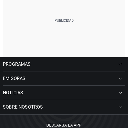
PROGRAMAS
EMISORAS
NOTICIAS
SOBRE NOSOTROS
DESCARGA LA APP