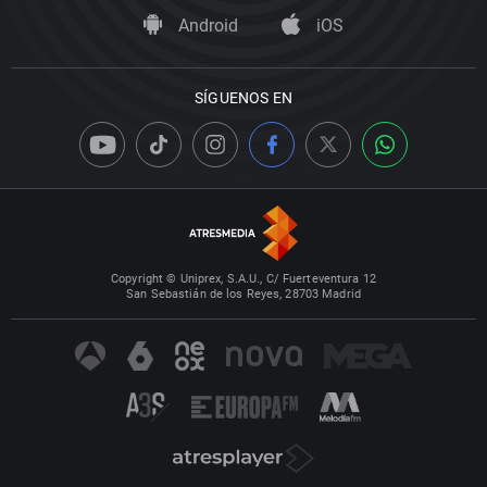
Android
iOS
SÍGUENOS EN
Copyright © Uniprex, S.A.U., C/ Fuerteventura 12
San Sebastián de los Reyes, 28703 Madrid