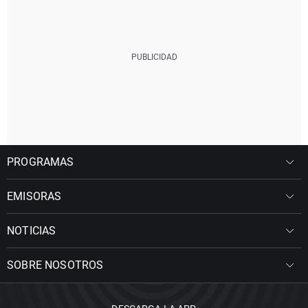
PROGRAMAS
EMISORAS
NOTICIAS
SOBRE NOSOTROS