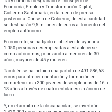
Tal y como ha desgranado el consejero de
Economía, Empleo y Transformación Digital,
Guillermo Santamaría, en la rueda de prensa
posterior al Consejo de Gobierno, de esta cantidad
se destinarán 9,5 millones de euros al fomento del
empleo autónomo.
En concreto, se ha fijado el objetivo de ayudar a
1.050 personas desempleadas a establecerse
como autónomos, priorizando a menores de 30
años, mayores de 45 y mujeres.
También se ha incluido una partida de 491.586,68
euros para ofrecer orientación y formación en
competencias a 300 jóvenes desempleados de 16 a
18 años a través de cuatro entidades sin ánimo de
lucro.
Y, en el ámbito de la discapacidad, se invertirán
1.420.000 euros para subvencionar acciones de