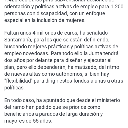
orientación y políticas activas de empleo para 1.200
personas con discapacidad, con un enfoque
especial en la inclusión de mujeres.
Faltan unos 4 millones de euros, ha señalado
Santamaría, para los que se están definiendo,
buscando mejores prácticas y políticas activas de
empleo novedosas. Para todo ello la Junta tendrá
dos años por delante para diseñar y ejecutar el
plan, pero ello dependerán, ha matizado, del ritmo
de nuevas altas como autónomos, si bien hay
"flexibilidad" para dirigir estos fondos a unas u otras
políticas.
En todo caso, ha apuntado que desde el ministerio
del ramo han pedido que se priorice como
beneficiarios a parados de larga duración y
mayores de 55 años.