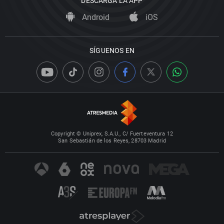
DESCARGA LA APP
Android
iOS
SÍGUENOS EN
Copyright © Uniprex, S.A.U., C/ Fuerteventura 12
San Sebastián de los Reyes, 28703 Madrid