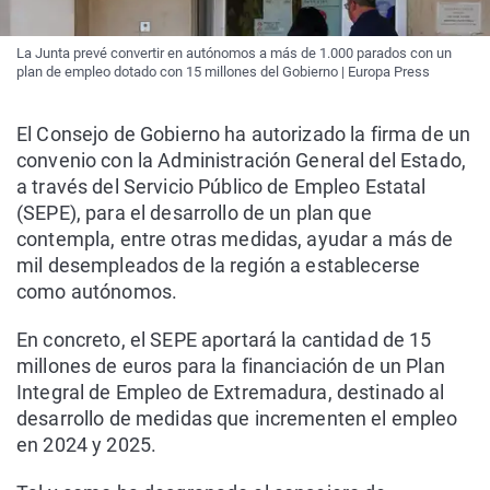
La Junta prevé convertir en autónomos a más de 1.000 parados con un
plan de empleo dotado con 15 millones del Gobierno | Europa Press
El Consejo de Gobierno ha autorizado la firma de un
convenio con la Administración General del Estado,
a través del Servicio Público de Empleo Estatal
(SEPE), para el desarrollo de un plan que
contempla, entre otras medidas, ayudar a más de
mil desempleados de la región a establecerse
como autónomos.
En concreto, el SEPE aportará la cantidad de 15
millones de euros para la financiación de un Plan
Integral de Empleo de Extremadura, destinado al
desarrollo de medidas que incrementen el empleo
en 2024 y 2025.