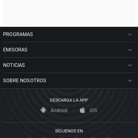
PROGRAMAS
EMISORAS
NOTICIAS
SOBRE NOSOTROS
DESCARGA LA APP
Android
iOS
SÍGUENOS EN