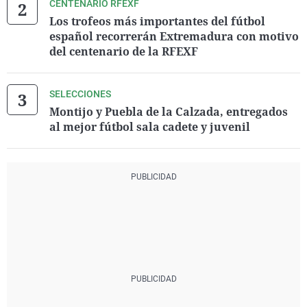
CENTENARIO RFEXF
Los trofeos más importantes del fútbol
español recorrerán Extremadura con motivo
del centenario de la RFEXF
SELECCIONES
Montijo y Puebla de la Calzada, entregados
al mejor fútbol sala cadete y juvenil