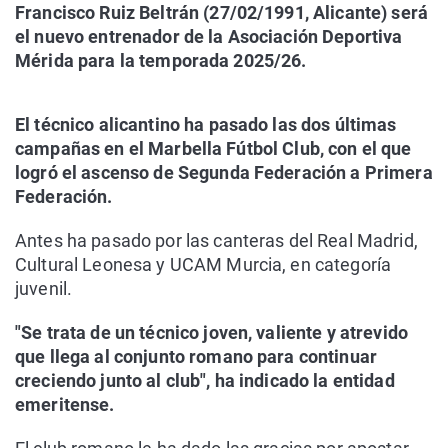
Francisco Ruiz Beltrán (27/02/1991, Alicante) será
el nuevo entrenador de la Asociación Deportiva
Mérida para la temporada 2025/26.
El técnico alicantino ha pasado las dos últimas
campañas en el Marbella Fútbol Club, con el que
logró el ascenso de Segunda Federación a Primera
Federación.
Antes ha pasado por las canteras del Real Madrid,
Cultural Leonesa y UCAM Murcia, en categoría
juvenil.
"Se trata de un técnico joven, valiente y atrevido
que llega al conjunto romano para continuar
creciendo junto al club", ha indicado la entidad
emeritense.