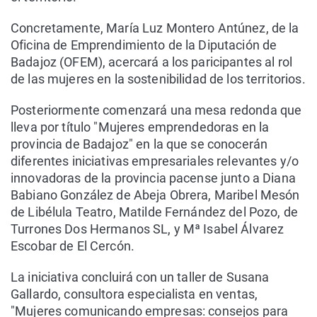
Concretamente, María Luz Montero Antúnez, de la
Oficina de Emprendimiento de la Diputación de
Badajoz (OFEM), acercará a los paricipantes al rol
de las mujeres en la sostenibilidad de los territorios.
Posteriormente comenzará una mesa redonda que
lleva por título "Mujeres emprendedoras en la
provincia de Badajoz" en la que se conocerán
diferentes iniciativas empresariales relevantes y/o
innovadoras de la provincia pacense junto a Diana
Babiano González de Abeja Obrera, Maribel Mesón
de Libélula Teatro, Matilde Fernández del Pozo, de
Turrones Dos Hermanos SL, y Mª Isabel Álvarez
Escobar de El Cercón.
La iniciativa concluirá con un taller de Susana
Gallardo, consultora especialista en ventas,
"Mujeres comunicando empresas: consejos para