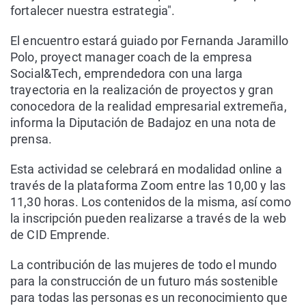
fortalecer nuestra estrategia".
El encuentro estará guiado por Fernanda Jaramillo
Polo, proyect manager coach de la empresa
Social&Tech, emprendedora con una larga
trayectoria en la realización de proyectos y gran
conocedora de la realidad empresarial extremeña,
informa la Diputación de Badajoz en una nota de
prensa.
Esta actividad se celebrará en modalidad online a
través de la plataforma Zoom entre las 10,00 y las
11,30 horas. Los contenidos de la misma, así como
la inscripción pueden realizarse a través de la web
de CID Emprende.
La contribución de las mujeres de todo el mundo
para la construcción de un futuro más sostenible
para todas las personas es un reconocimiento que