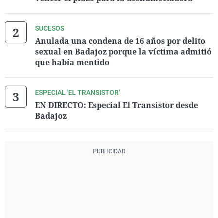
SUCESOS
Anulada una condena de 16 años por delito
sexual en Badajoz porque la víctima admitió
que había mentido
ESPECIAL 'EL TRANSISTOR'
EN DIRECTO: Especial El Transistor desde
Badajoz