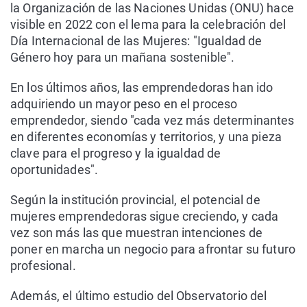
la Organización de las Naciones Unidas (ONU) hace
visible en 2022 con el lema para la celebración del
Día Internacional de las Mujeres: "Igualdad de
Género hoy para un mañana sostenible".
En los últimos años, las emprendedoras han ido
adquiriendo un mayor peso en el proceso
emprendedor, siendo "cada vez más determinantes
en diferentes economías y territorios, y una pieza
clave para el progreso y la igualdad de
oportunidades".
Según la institución provincial, el potencial de
mujeres emprendedoras sigue creciendo, y cada
vez son más las que muestran intenciones de
poner en marcha un negocio para afrontar su futuro
profesional.
Además, el último estudio del Observatorio del