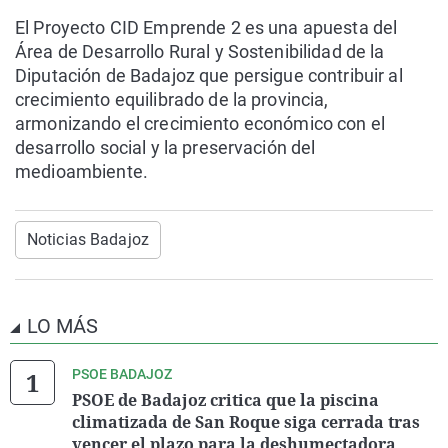
El Proyecto CID Emprende 2 es una apuesta del
Área de Desarrollo Rural y Sostenibilidad de la
Diputación de Badajoz que persigue contribuir al
crecimiento equilibrado de la provincia,
armonizando el crecimiento económico con el
desarrollo social y la preservación del
medioambiente.
Noticias Badajoz
LO MÁS
PSOE BADAJOZ
PSOE de Badajoz critica que la piscina
climatizada de San Roque siga cerrada tras
vencer el plazo para la deshumectadora