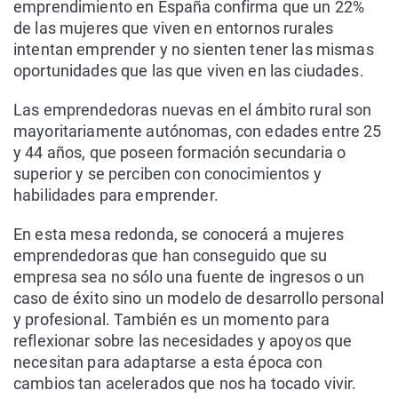
emprendimiento en España confirma que un 22%
de las mujeres que viven en entornos rurales
intentan emprender y no sienten tener las mismas
oportunidades que las que viven en las ciudades.
Las emprendedoras nuevas en el ámbito rural son
mayoritariamente autónomas, con edades entre 25
y 44 años, que poseen formación secundaria o
superior y se perciben con conocimientos y
habilidades para emprender.
En esta mesa redonda, se conocerá a mujeres
emprendedoras que han conseguido que su
empresa sea no sólo una fuente de ingresos o un
caso de éxito sino un modelo de desarrollo personal
y profesional. También es un momento para
reflexionar sobre las necesidades y apoyos que
necesitan para adaptarse a esta época con
cambios tan acelerados que nos ha tocado vivir.