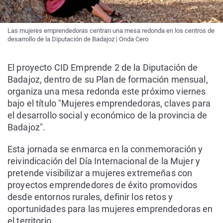
Las mujeres emprendedoras centran una mesa redonda en los centros de
desarrollo de la Diputación de Badajoz | Onda Cero
El proyecto CID Emprende 2 de la Diputación de
Badajoz, dentro de su Plan de formación mensual,
organiza una mesa redonda este próximo viernes
bajo el título "Mujeres emprendedoras, claves para
el desarrollo social y económico de la provincia de
Badajoz".
Esta jornada se enmarca en la conmemoración y
reivindicación del Día Internacional de la Mujer y
pretende visibilizar a mujeres extremeñas con
proyectos emprendedores de éxito promovidos
desde entornos rurales, definir los retos y
oportunidades para las mujeres emprendedoras en
el territorio.