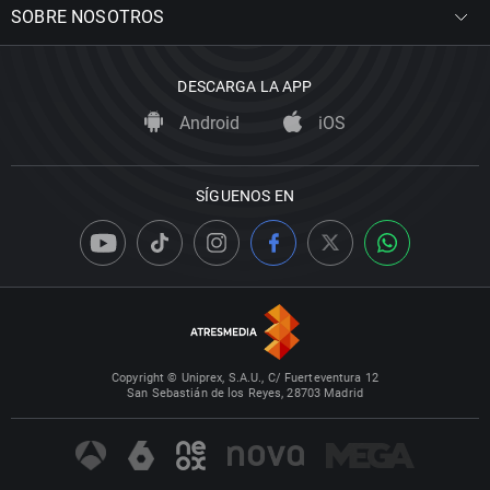
SOBRE NOSOTROS
DESCARGA LA APP
Android
iOS
SÍGUENOS EN
Copyright © Uniprex, S.A.U., C/ Fuerteventura 12
San Sebastián de los Reyes, 28703 Madrid