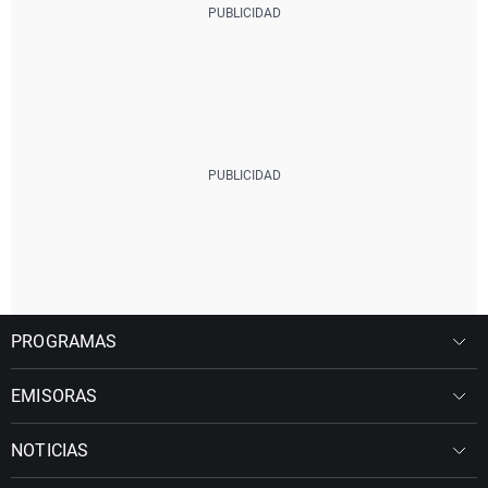
PROGRAMAS
EMISORAS
NOTICIAS