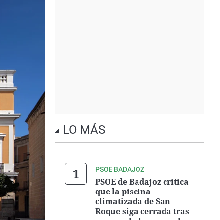
LO MÁS
PSOE BADAJOZ
PSOE de Badajoz critica
que la piscina
climatizada de San
Roque siga cerrada tras