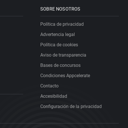
SOBRE NOSOTROS
Política de privacidad
Advertencia legal
Política de cookies
Aviso de transparencia
Bases de concursos
Condiciones Appcelerate
Contacto
Accesibilidad
Configuración de la privacidad