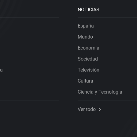
NOTICIAS
España
Mundo
Economía
Sociedad
ra
Televisión
Cultura
Ciencia y Tecnología
Ver todo