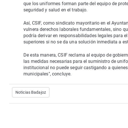
que los uniformes forman parte del equipo de protec
seguridad y salud en el trabajo.
Así, CSIF, como sindicato mayoritario en el Ayunta
vulnera derechos laborales fundamentales, sino qu
podría derivar en responsabilidades legales para el 
superiores si no se da una solución inmediata a es
De esta manera, CSIF reclama al equipo de gobier
las medidas necesarias para el suministro de unifor
institucional no puede seguir castigando a quienes
municipales", concluye.
Noticias Badajoz