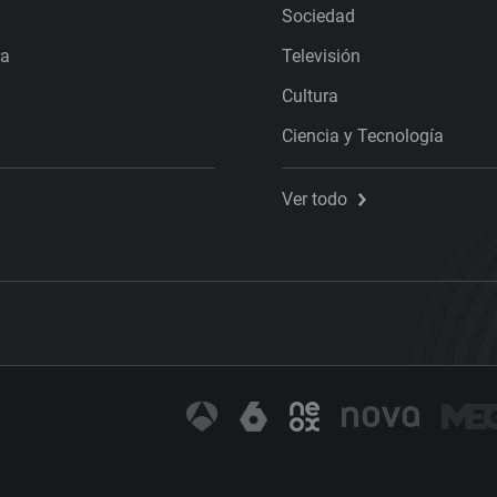
Sociedad
ra
Televisión
Cultura
Ciencia y Tecnología
Ver todo