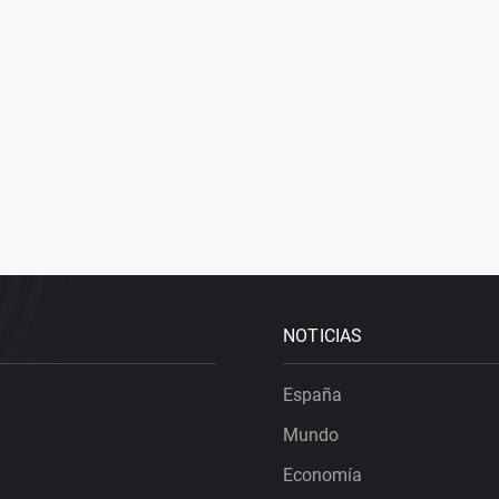
NOTICIAS
España
Mundo
Economía