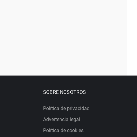
SOBRE NOSOTROS
Política de privacidad
Advertencia legal
Política de cookies