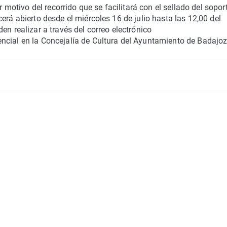
r motivo del recorrido que se facilitará con el sellado del sopor
erá abierto desde el miércoles 16 de julio hasta las 12,00 del
en realizar a través del correo electrónico
ncial en la Concejalía de Cultura del Ayuntamiento de Badajoz