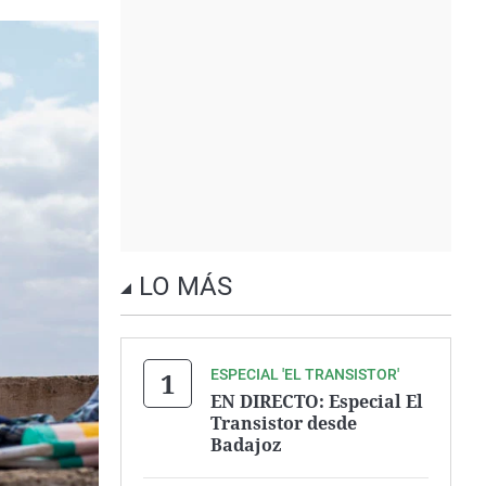
LO MÁS
ESPECIAL 'EL TRANSISTOR'
EN DIRECTO: Especial El
Transistor desde
Badajoz