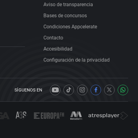
Aviso de transparencia
Bases de concursos
Condiciones Appcelerate
Contacto
Accesibilidad
Configuración de la privacidad
SÍGUENOS EN