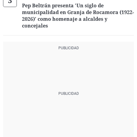
Pep Beltrán presenta 'Un siglo de
municipalidad en Granja de Rocamora (1922-
2026)' como homenaje a alcaldes y
concejales