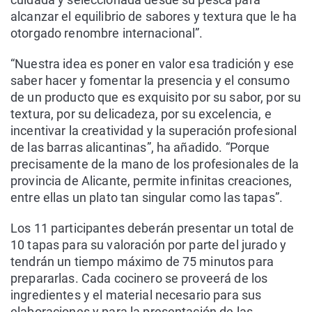
alcanzar el equilibrio de sabores y textura que le ha
otorgado renombre internacional”.
“Nuestra idea es poner en valor esa tradición y ese
saber hacer y fomentar la presencia y el consumo
de un producto que es exquisito por su sabor, por su
textura, por su delicadeza, por su excelencia, e
incentivar la creatividad y la superación profesional
de las barras alicantinas”, ha añadido. “Porque
precisamente de la mano de los profesionales de la
provincia de Alicante, permite infinitas creaciones,
entre ellas un plato tan singular como las tapas”.
Los 11 participantes deberán presentar un total de
10 tapas para su valoración por parte del jurado y
tendrán un tiempo máximo de 75 minutos para
prepararlas. Cada cocinero se proveerá de los
ingredientes y el material necesario para sus
elaboraciones y para la presentación de las