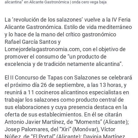
alicantina” en Alicante Gastronómica | onda cero vega baja
La ‘revolución de los salazones’ vuelve a la IV Feria
Alicante Gastronómica. Estilo de vida mediterráneo
y lo hace de la mano del crítico gastronómico
Rafael García Santos y
Lomejordelagastronomia.com, con el objetivo de
promover el consumo de “un producto de
excelencia y de tradición netamente alicantina”.
El II Concurso de Tapas con Salazones se celebrará
el próximo día 26 de septiembre, a las 13 horas, y
reunirá a 11 cocineros alicantinos especialistas en
trabajar los salazones como producto central de
sus elaboraciones y cuya presencia destaca en la
oferta de sus establecimientos. En él se citarán
Antonio Javier Martínez, de “Moments” (Alicante);
Josep Palomares, del “Xiri” (Monóvar), Víctor
Núñez, de “El Portal” (Alicante); Davinia Martínez,