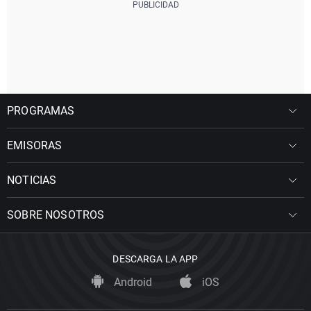
PROGRAMAS
EMISORAS
NOTICIAS
SOBRE NOSOTROS
DESCARGA LA APP
Android
iOS