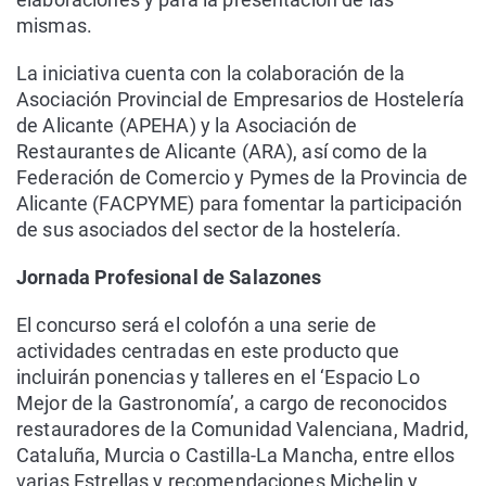
mismas.
La iniciativa cuenta con la colaboración de la
Asociación Provincial de Empresarios de Hostelería
de Alicante (APEHA) y la Asociación de
Restaurantes de Alicante (ARA), así como de la
Federación de Comercio y Pymes de la Provincia de
Alicante (FACPYME) para fomentar la participación
de sus asociados del sector de la hostelería.
Jornada Profesional de Salazones
El concurso será el colofón a una serie de
actividades centradas en este producto que
incluirán ponencias y talleres en el ‘Espacio Lo
Mejor de la Gastronomía’, a cargo de reconocidos
restauradores de la Comunidad Valenciana, Madrid,
Cataluña, Murcia o Castilla-La Mancha, entre ellos
varias Estrellas y recomendaciones Michelin y