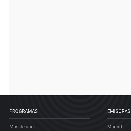
PROGRAMAS
EMISORAS
Más de uno
Madrid