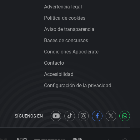
Advertencia legal
Política de cookies
Aviso de transparencia
Bases de concursos
Condiciones Appcelerate
Contacto
Accesibilidad
Configuración de la privacidad
SÍGUENOS EN