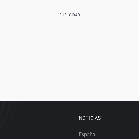
NOTICIAS
España