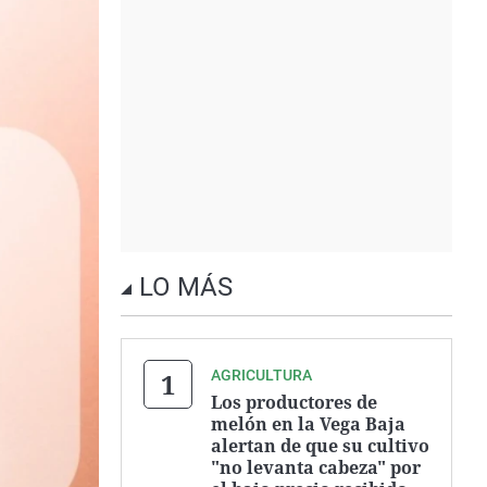
LO MÁS
AGRICULTURA
Los productores de
melón en la Vega Baja
alertan de que su cultivo
"no levanta cabeza" por