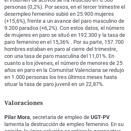
personas (0,2%). Por sexos, en el tercer trimestre el
desempleo femenino subió en 25.900 mujeres
(+15,6%), frente a un avance del paro masculino de
9.200 parados (+6,2%). Con estos datos, el número
de mujeres en paro se situó en 192.300 y la tasa de
paro femenino en el 15,36% . Por su parte, 157.700
hombres estaban en paro al cierre del trimestre,
con una tasa de paro masculina del 11,01%. En
cuanto a los jóvenes, el número de menores de 25
años en paro en la Comunitat Valenciana se redujo
en 1.000 personas los tres últimos meses hasta
situar la tasa de paro juvenil en un 22,87%.
Valoraciones
Pilar Mora
, secretaria de empleo de
UGT-PV
lamenta la destrucción de empleo femenino. En su