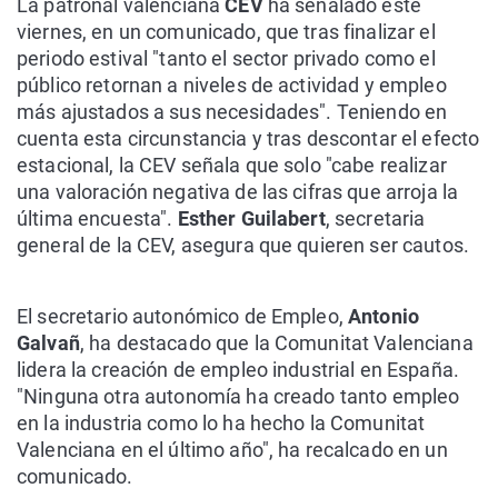
La patronal valenciana
CEV
ha señalado este
viernes, en un comunicado, que tras finalizar el
periodo estival "tanto el sector privado como el
público retornan a niveles de actividad y empleo
más ajustados a sus necesidades". Teniendo en
cuenta esta circunstancia y tras descontar el efecto
estacional, la CEV señala que solo "cabe realizar
una valoración negativa de las cifras que arroja la
última encuesta".
Esther Guilabert
, secretaria
general de la CEV, asegura que quieren ser cautos.
El secretario autonómico de Empleo,
Antonio
Galvañ
, ha destacado que la Comunitat Valenciana
lidera la creación de empleo industrial en España.
"Ninguna otra autonomía ha creado tanto empleo
en la industria como lo ha hecho la Comunitat
Valenciana en el último año", ha recalcado en un
comunicado.