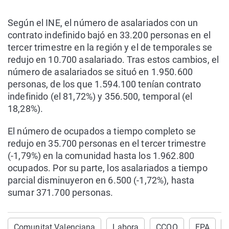
Según el INE, el número de asalariados con un
contrato indefinido bajó en 33.200 personas en el
tercer trimestre en la región y el de temporales se
redujo en 10.700 asalariado. Tras estos cambios, el
número de asalariados se situó en 1.950.600
personas, de los que 1.594.100 tenían contrato
indefinido (el 81,72%) y 356.500, temporal (el
18,28%).
El número de ocupados a tiempo completo se
redujo en 35.700 personas en el tercer trimestre
(-1,79%) en la comunidad hasta los 1.962.800
ocupados. Por su parte, los asalariados a tiempo
parcial disminuyeron en 6.500 (-1,72%), hasta
sumar 371.700 personas.
Comunitat Valenciana
Labora
CCOO
EPA