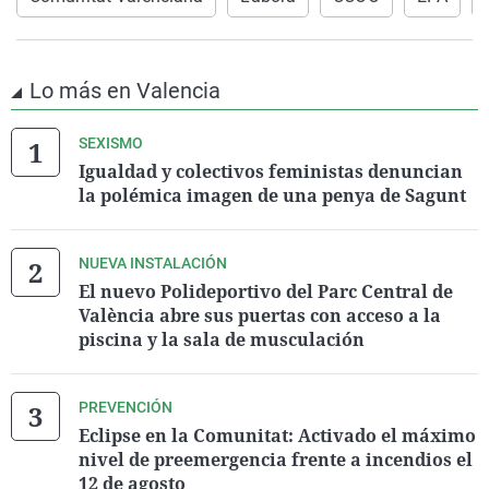
Lo más en Valencia
SEXISMO
Igualdad y colectivos feministas denuncian
la polémica imagen de una penya de Sagunt
NUEVA INSTALACIÓN
El nuevo Polideportivo del Parc Central de
València abre sus puertas con acceso a la
piscina y la sala de musculación
PREVENCIÓN
Eclipse en la Comunitat: Activado el máximo
nivel de preemergencia frente a incendios el
12 de agosto