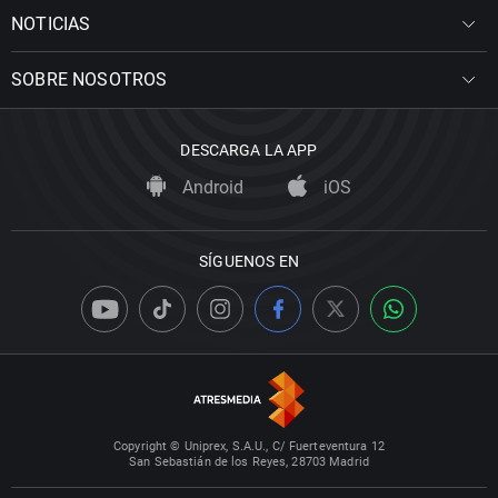
NOTICIAS
SOBRE NOSOTROS
DESCARGA LA APP
Android
iOS
SÍGUENOS EN
Copyright © Uniprex, S.A.U., C/ Fuerteventura 12
San Sebastián de los Reyes, 28703 Madrid