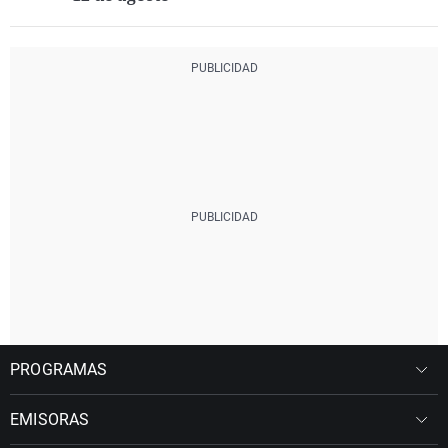
PROGRAMAS
EMISORAS