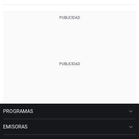
PROGRAMAS
EMISORAS