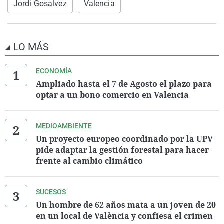
Jordi Gosalvez
Valencia
LO MÁS
ECONOMÍA
Ampliado hasta el 7 de Agosto el plazo para
optar a un bono comercio en Valencia
MEDIOAMBIENTE
Un proyecto europeo coordinado por la UPV
pide adaptar la gestión forestal para hacer
frente al cambio climático
SUCESOS
Un hombre de 62 años mata a un joven de 20
en un local de València y confiesa el crimen