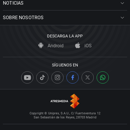
NOTICIAS
SOBRE NOSOTROS
DESCARGA LA APP
Android
iOS
SÍGUENOS EN
Copyright © Uniprex, S.A.U., C/ Fuerteventura 12
San Sebastián de los Reyes, 28703 Madrid