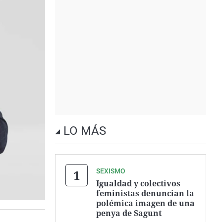
LO MÁS
SEXISMO
Igualdad y colectivos
feministas denuncian la
polémica imagen de una
penya de Sagunt