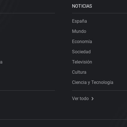
NOTICIAS
España
Mundo
Economía
Sociedad
ra
Televisión
Cultura
Ciencia y Tecnología
Ver todo