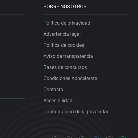
SOBRE NOSOTROS
Política de privacidad
Advertencia legal
Política de cookies
Aviso de transparencia
Bases de concursos
Condiciones Appcelerate
Contacto
Accesibilidad
Configuración de la privacidad