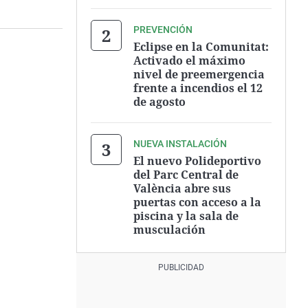
PREVENCIÓN
Eclipse en la Comunitat:
Activado el máximo
nivel de preemergencia
frente a incendios el 12
de agosto
NUEVA INSTALACIÓN
El nuevo Polideportivo
del Parc Central de
València abre sus
puertas con acceso a la
piscina y la sala de
musculación