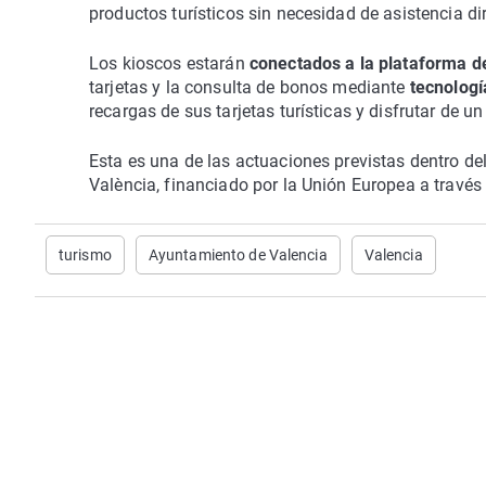
productos turísticos sin necesidad de asistencia di
Los kioscos estarán
conectados a la plataforma de
tarjetas y la consulta de bonos mediante
tecnologí
recargas de sus tarjetas turísticas y disfrutar de un
Esta es una de las actuaciones previstas dentro de
València, financiado por la Unión Europea a través 
turismo
Ayuntamiento de Valencia
Valencia