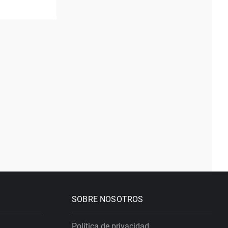
SOBRE NOSOTROS
Política de privacidad