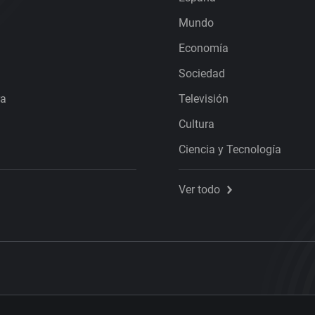
Mundo
Economía
Sociedad
ra
Televisión
Cultura
Ciencia y Tecnología
Ver todo