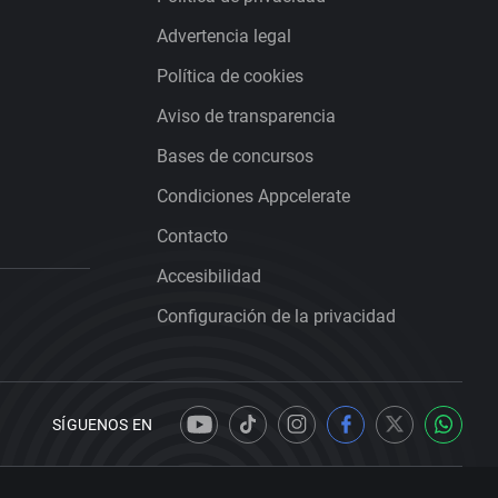
Advertencia legal
Política de cookies
Aviso de transparencia
Bases de concursos
Condiciones Appcelerate
Contacto
Accesibilidad
Configuración de la privacidad
SÍGUENOS EN