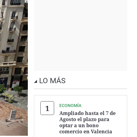
LO MÁS
ECONOMÍA
Ampliado hasta el 7 de
Agosto el plazo para
optar a un bono
comercio en Valencia