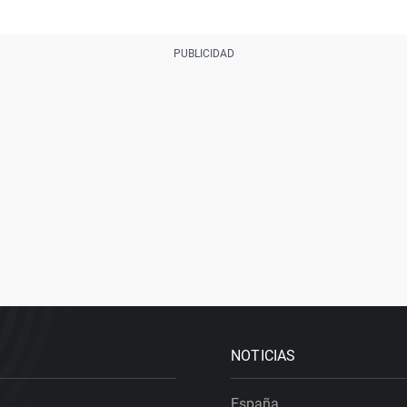
NOTICIAS
España