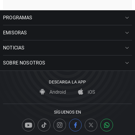
PROGRAMAS
EMISORAS
NOTICIAS
SOBRE NOSOTROS
DESCARGA LA APP
Android
iOS
SÍGUENOS EN