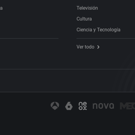
ra
Televisión
Cultura
Ciencia y Tecnología
Ver todo