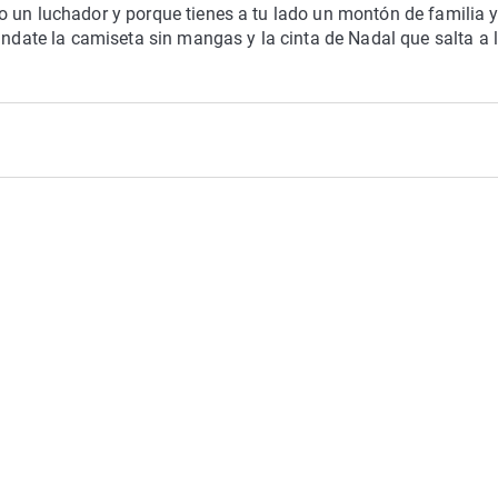
o un luchador y porque tienes a tu lado un montón de familia 
úndate la camiseta sin mangas y la cinta de Nadal que salta a 