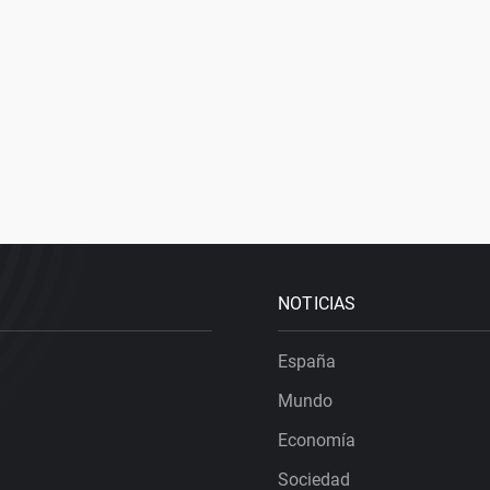
NOTICIAS
España
Mundo
Economía
Sociedad