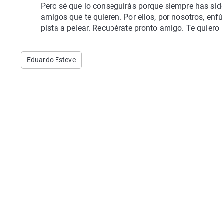
Pero sé que lo conseguirás porque siempre has sid
amigos que te quieren. Por ellos, por nosotros, enf
pista a pelear. Recupérate pronto amigo. Te quiero
Eduardo Esteve