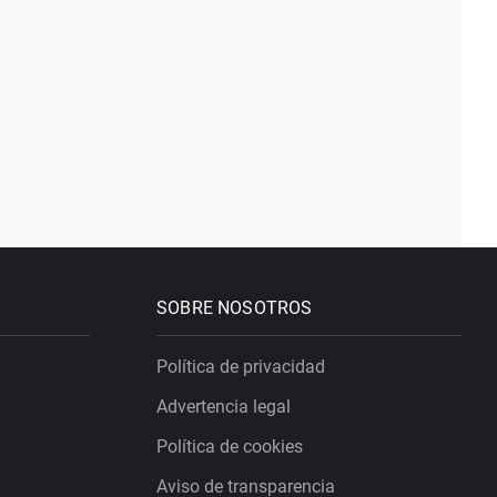
SOBRE NOSOTROS
Política de privacidad
Advertencia legal
Política de cookies
Aviso de transparencia