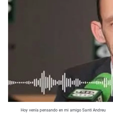
Hoy venía pensando en mi amigo Santi Andreu