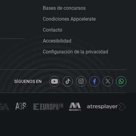
Bases de concursos
Condiciones Appcelerate
Contacto
Accesibilidad
Configuración de la privacidad
SÍGUENOS EN