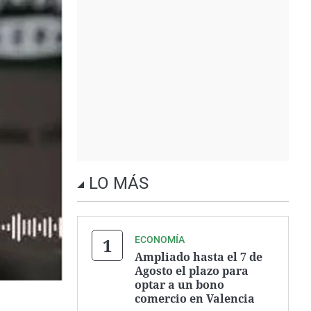
LO MÁS
ECONOMÍA
Ampliado hasta el 7 de
Agosto el plazo para
optar a un bono
comercio en Valencia